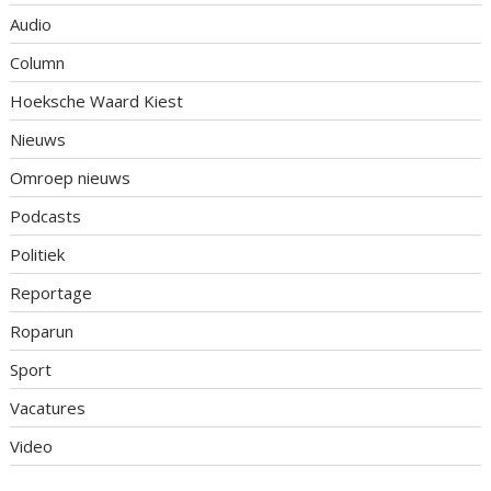
Audio
Column
Hoeksche Waard Kiest
Nieuws
Omroep nieuws
Podcasts
Politiek
Reportage
Roparun
Sport
Vacatures
Video