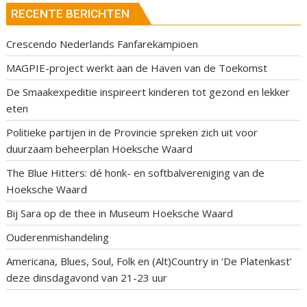
RECENTE BERICHTEN
Crescendo Nederlands Fanfarekampioen
MAGPIE-project werkt aan de Haven van de Toekomst
De Smaakexpeditie inspireert kinderen tot gezond en lekker
eten
Politieke partijen in de Provincie spreken zich uit voor
duurzaam beheerplan Hoeksche Waard
The Blue Hitters: dé honk- en softbalvereniging van de
Hoeksche Waard
Bij Sara op de thee in Museum Hoeksche Waard
Ouderenmishandeling
Americana, Blues, Soul, Folk en (Alt)Country in ‘De Platenkast’
deze dinsdagavond van 21-23 uur