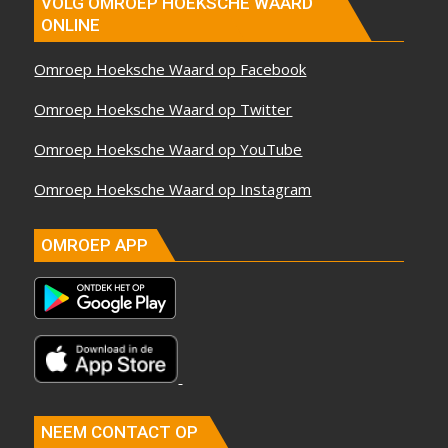
VOLG OMROEP HOEKSCHE WAARD
ONLINE
Omroep Hoeksche Waard op Facebook
Omroep Hoeksche Waard op Twitter
Omroep Hoeksche Waard op YouTube
Omroep Hoeksche Waard op Instagram
OMROEP APP
NEEM CONTACT OP