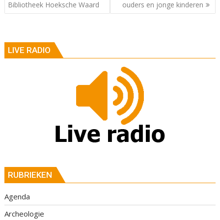
Bibliotheek Hoeksche Waard
ouders en jonge kinderen
LIVE RADIO
RUBRIEKEN
Agenda
Archeologie