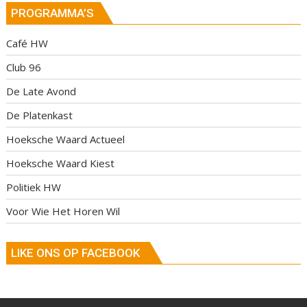
PROGRAMMA’S
Café HW
Club 96
De Late Avond
De Platenkast
Hoeksche Waard Actueel
Hoeksche Waard Kiest
Politiek HW
Voor Wie Het Horen Wil
LIKE ONS OP FACEBOOK