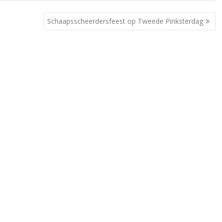
Schaapsscheerdersfeest op Tweede Pinksterdag