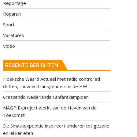
Reportage
Roparun
Sport
Vacatures
Video
RECENTE BERICHTEN
Hoeksche Waard Actueel met radio controlled
driften, rouw en transgenders in de HW
Crescendo Nederlands Fanfarekampioen
MAGPIE-project werkt aan de Haven van de
Toekomst
De Smaakexpeditie inspireert kinderen tot gezond
en lekker eten