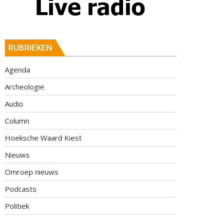
RUBRIEKEN
Agenda
Archeologie
Audio
Column
Hoeksche Waard Kiest
Nieuws
Omroep nieuws
Podcasts
Politiek