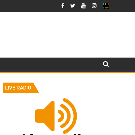
LIVE RADIO