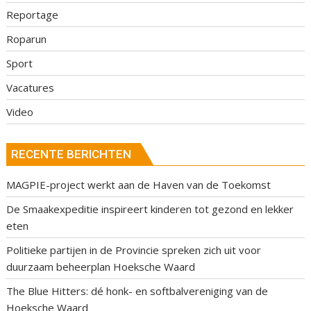
Reportage
Roparun
Sport
Vacatures
Video
RECENTE BERICHTEN
MAGPIE-project werkt aan de Haven van de Toekomst
De Smaakexpeditie inspireert kinderen tot gezond en lekker
eten
Politieke partijen in de Provincie spreken zich uit voor
duurzaam beheerplan Hoeksche Waard
The Blue Hitters: dé honk- en softbalvereniging van de
Hoeksche Waard