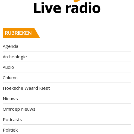
RUBRIEKEN
Agenda
Archeologie
Audio
Column
Hoeksche Waard Kiest
Nieuws
Omroep nieuws
Podcasts
Politiek