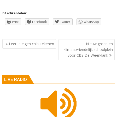
Dit artikel delen:
Print
Facebook
Twitter
WhatsApp
Berichtnavigatie
Leer je eigen chibi tekenen
Nieuw groen en
klimaatvriendelijk schoolplein
voor CBS De Weerklank
LIVE RADIO