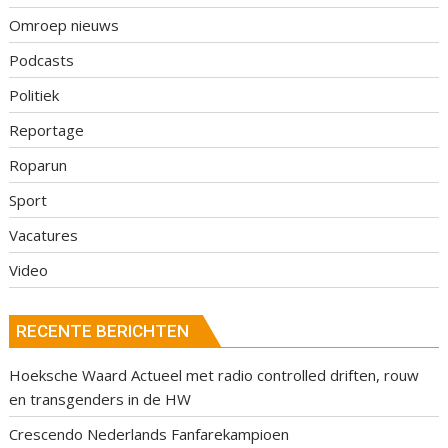
Omroep nieuws
Podcasts
Politiek
Reportage
Roparun
Sport
Vacatures
Video
RECENTE BERICHTEN
Hoeksche Waard Actueel met radio controlled driften, rouw
en transgenders in de HW
Crescendo Nederlands Fanfarekampioen