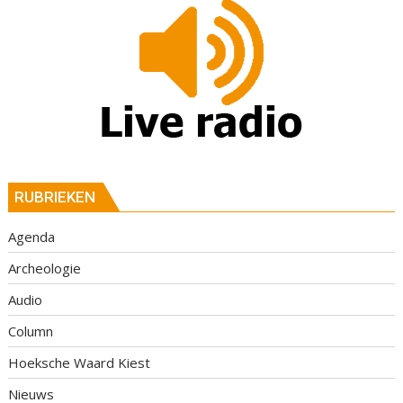
RUBRIEKEN
Agenda
Archeologie
Audio
Column
Hoeksche Waard Kiest
Nieuws