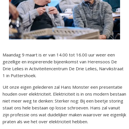
Maandag 9 maart is er van 14.00 tot 16.00 uur weer een
gezellige en inspirerende bijeenkomst van Herensoos De
Drie Lelies in Activiteitencentrum De Drie Lelies, Narvikstraat
1 in Puttershoek.
Uit onze eigen gelederen zal Hans Monster een presentatie
houden over elektriciteit. Elektriciteit is in ons modern bestaan
niet meer weg te denken: Sterker nog: Bij een beetje storing
staat ons hele bestaan op losse schroeven. Hans zal vanuit
zijn professie ons wat duidelijker maken waarover we eigenlijk
praten als we het over elektriciteit hebben.