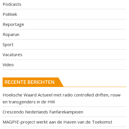
Podcasts
Politiek
Reportage
Roparun
Sport
Vacatures
Video
RECENTE BERICHTEN
Hoeksche Waard Actueel met radio controlled driften, rouw
en transgenders in de HW
Crescendo Nederlands Fanfarekampioen
MAGPIE-project werkt aan de Haven van de Toekomst