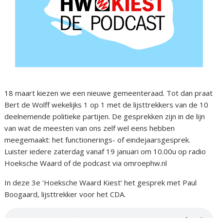
18 maart kiezen we een nieuwe gemeenteraad. Tot dan praat
Bert de Wolff wekelijks 1 op 1 met de lijsttrekkers van de 10
deelnemende politieke partijen. De gesprekken zijn in de lijn
van wat de meesten van ons zelf wel eens hebben
meegemaakt: het functionerings- of eindejaarsgesprek.
Luister iedere zaterdag vanaf 19 januari om 10.00u op radio
Hoeksche Waard of de podcast via omroephw.nl
In deze 3e ‘Hoeksche Waard Kiest’ het gesprek met Paul
Boogaard, lijsttrekker voor het CDA.