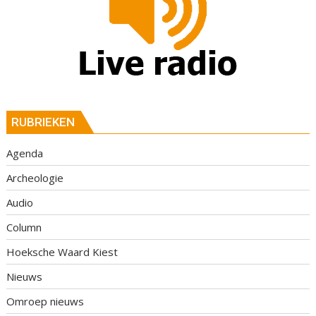
RUBRIEKEN
Agenda
Archeologie
Audio
Column
Hoeksche Waard Kiest
Nieuws
Omroep nieuws