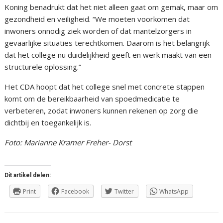
Koning benadrukt dat het niet alleen gaat om gemak, maar om
gezondheid en veiligheid. “We moeten voorkomen dat
inwoners onnodig ziek worden of dat mantelzorgers in
gevaarlijke situaties terechtkomen. Daarom is het belangrijk
dat het college nu duidelijkheid geeft en werk maakt van een
structurele oplossing.”
Het CDA hoopt dat het college snel met concrete stappen
komt om de bereikbaarheid van spoedmedicatie te
verbeteren, zodat inwoners kunnen rekenen op zorg die
dichtbij en toegankelijk is.
Foto: Marianne Kramer Freher- Dorst
Dit artikel delen:
Print
Facebook
Twitter
WhatsApp