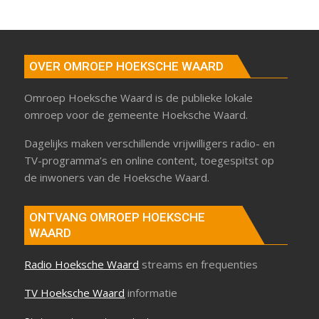
OVER OMROEP HOEKSCHE WAARD
Omroep Hoeksche Waard is de publieke lokale
omroep voor de gemeente Hoeksche Waard.
Dagelijks maken verschillende vrijwilligers radio- en
TV-programma’s en online content, toegespitst op
de inwoners van de Hoeksche Waard.
ONTVANG OMROEP HOEKSCHE
WAARD
Radio Hoeksche Waard
streams en frequenties
TV Hoeksche Waard
informatie