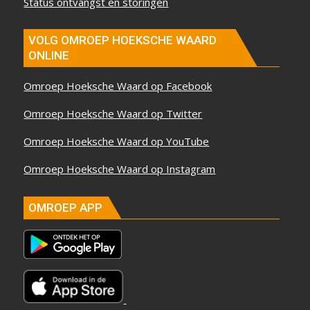
Status ontvangst en storingen
VOLG OMROEP HOEKSCHE WAARD
ONLINE
Omroep Hoeksche Waard op Facebook
Omroep Hoeksche Waard op Twitter
Omroep Hoeksche Waard op YouTube
Omroep Hoeksche Waard op Instagram
OMROEP APP