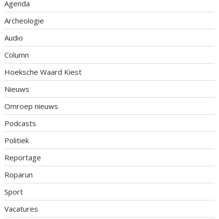
Agenda
Archeologie
Audio
Column
Hoeksche Waard Kiest
Nieuws
Omroep nieuws
Podcasts
Politiek
Reportage
Roparun
Sport
Vacatures