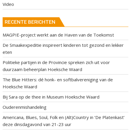
Video
RECENTE BERICHTEN
MAGPIE-project werkt aan de Haven van de Toekomst
De Smaakexpeditie inspireert kinderen tot gezond en lekker
eten
Politieke partijen in de Provincie spreken zich uit voor
duurzaam beheerplan Hoeksche Waard
The Blue Hitters: dé honk- en softbalvereniging van de
Hoeksche Waard
Bij Sara op de thee in Museum Hoeksche Waard
Ouderenmishandeling
Americana, Blues, Soul, Folk en (Alt)Country in ‘De Platenkast’
deze dinsdagavond van 21-23 uur