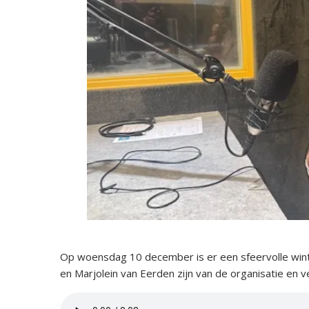
Op woensdag 10 december is er een sfeervolle winte
en Marjolein van Eerden zijn van de organisatie en 