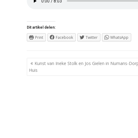
Dit artikel delen:
Print
Facebook
Twitter
WhatsApp
Berichtnavigatie
Kunst van Ineke Stolk en Jos Gielen in Numans-Dor
Huis