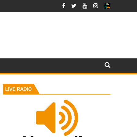
LIVE RADIO