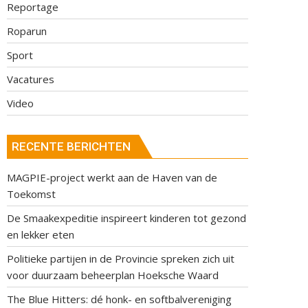
Reportage
Roparun
Sport
Vacatures
Video
RECENTE BERICHTEN
MAGPIE-project werkt aan de Haven van de
Toekomst
De Smaakexpeditie inspireert kinderen tot gezond
en lekker eten
Politieke partijen in de Provincie spreken zich uit
voor duurzaam beheerplan Hoeksche Waard
The Blue Hitters: dé honk- en softbalvereniging