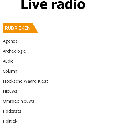
RUBRIEKEN
Agenda
Archeologie
Audio
Column
Hoeksche Waard Kiest
Nieuws
Omroep nieuws
Podcasts
Politiek