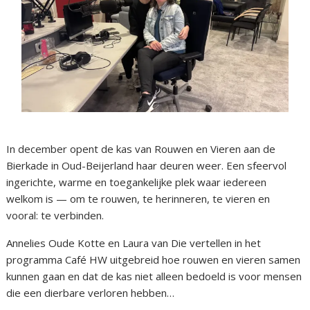
In december opent de kas van Rouwen en Vieren aan de
Bierkade in Oud-Beijerland haar deuren weer. Een sfeervol
ingerichte, warme en toegankelijke plek waar iedereen
welkom is — om te rouwen, te herinneren, te vieren en
vooral: te verbinden.
Annelies Oude Kotte en Laura van Die vertellen in het
programma Café HW uitgebreid hoe rouwen en vieren samen
kunnen gaan en dat de kas niet alleen bedoeld is voor mensen
die een dierbare verloren hebben…