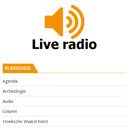
RUBRIEKEN
Agenda
Archeologie
Audio
Column
Hoeksche Waard Kiest