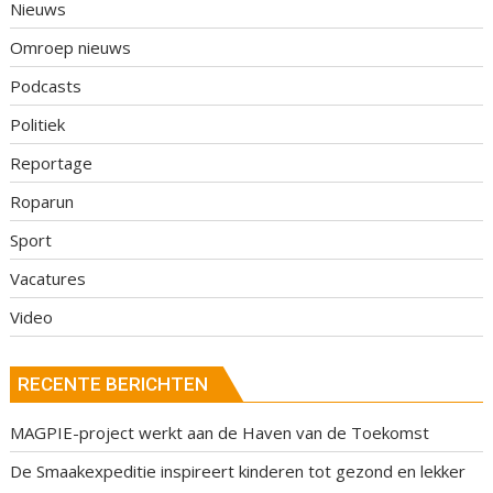
Nieuws
Omroep nieuws
Podcasts
Politiek
Reportage
Roparun
Sport
Vacatures
Video
RECENTE BERICHTEN
MAGPIE-project werkt aan de Haven van de Toekomst
De Smaakexpeditie inspireert kinderen tot gezond en lekker