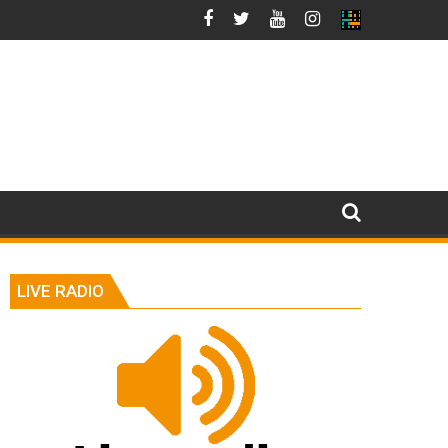
LIVE RADIO