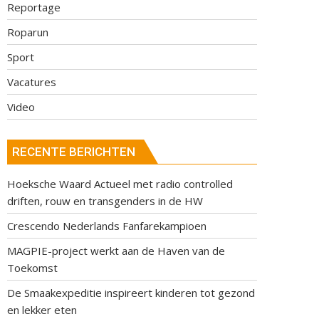
Reportage
Roparun
Sport
Vacatures
Video
RECENTE BERICHTEN
Hoeksche Waard Actueel met radio controlled
driften, rouw en transgenders in de HW
Crescendo Nederlands Fanfarekampioen
MAGPIE-project werkt aan de Haven van de
Toekomst
De Smaakexpeditie inspireert kinderen tot gezond
en lekker eten