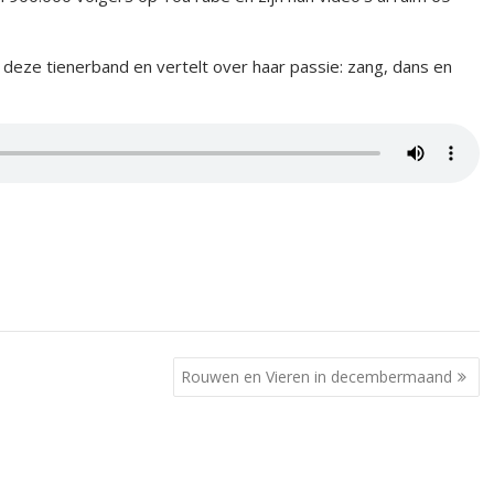
deze tienerband en vertelt over haar passie: zang, dans en
Rouwen en Vieren in decembermaand