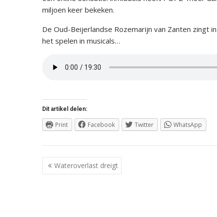
miljoen keer bekeken.
De Oud-Beijerlandse Rozemarijn van Zanten zingt in 
het spelen in musicals…
Dit artikel delen:
Print
Facebook
Twitter
WhatsApp
Berichtnavigatie
Wateroverlast dreigt