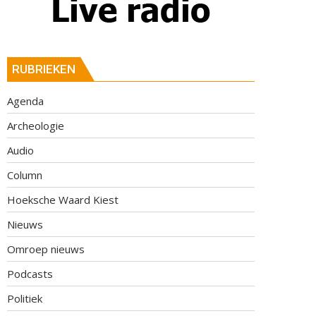
RUBRIEKEN
Agenda
Archeologie
Audio
Column
Hoeksche Waard Kiest
Nieuws
Omroep nieuws
Podcasts
Politiek