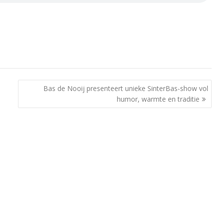
Bas de Nooij presenteert unieke SinterBas-show vol
humor, warmte en traditie