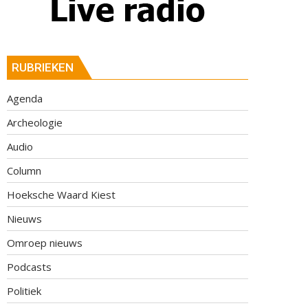
RUBRIEKEN
Agenda
Archeologie
Audio
Column
Hoeksche Waard Kiest
Nieuws
Omroep nieuws
Podcasts
Politiek