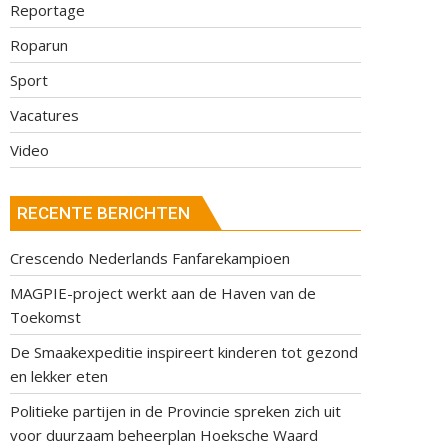
Reportage
Roparun
Sport
Vacatures
Video
RECENTE BERICHTEN
Crescendo Nederlands Fanfarekampioen
MAGPIE-project werkt aan de Haven van de
Toekomst
De Smaakexpeditie inspireert kinderen tot gezond
en lekker eten
Politieke partijen in de Provincie spreken zich uit
voor duurzaam beheerplan Hoeksche Waard