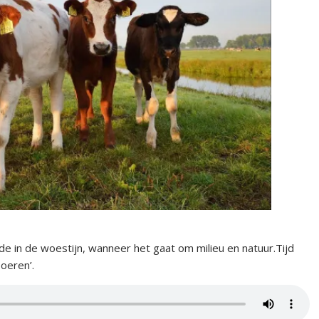
de in de woestijn, wanneer het gaat om milieu en natuur.Tijd
oeren’.