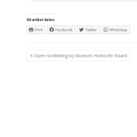
Dit artikel delen:
Print
Facebook
Twitter
WhatsApp
Berichtnavigatie
Open rondleiding bij Museum Hoeksche Waard