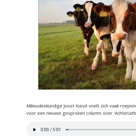
Milieudeskundige Joost Kievit voelt zich vaak roepen
voor een nieuwe gesproken column: over ‘Achteruitb