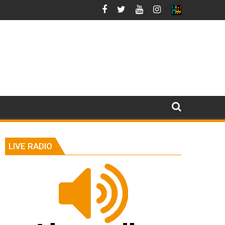
LIVE RADIO