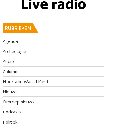
RUBRIEKEN
Agenda
Archeologie
Audio
Column
Hoeksche Waard Kiest
Nieuws
Omroep nieuws
Podcasts
Politiek