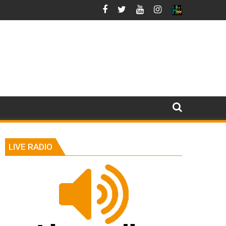
LIVE RADIO