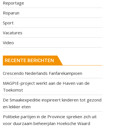
Reportage
Roparun
Sport
Vacatures
Video
RECENTE BERICHTEN
Crescendo Nederlands Fanfarekampioen
MAGPIE-project werkt aan de Haven van de
Toekomst
De Smaakexpeditie inspireert kinderen tot gezond
en lekker eten
Politieke partijen in de Provincie spreken zich uit
voor duurzaam beheerplan Hoeksche Waard