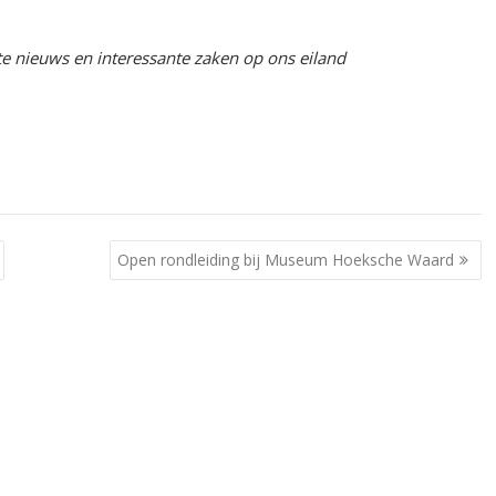
te nieuws en interessante zaken op ons eiland
Open rondleiding bij Museum Hoeksche Waard