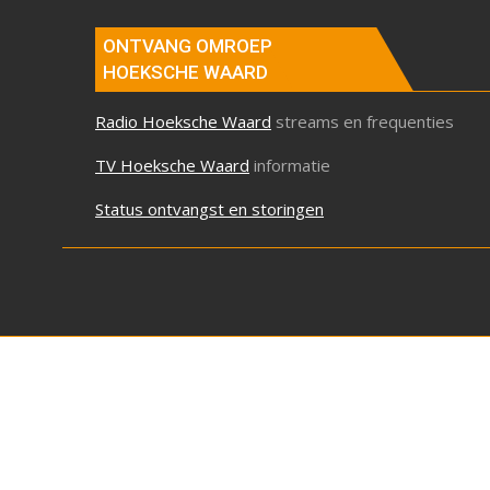
ONTVANG OMROEP
HOEKSCHE WAARD
Radio Hoeksche Waard
streams en frequenties
TV Hoeksche Waard
informatie
Status ontvangst en storingen