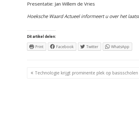
Presentatie: Jan Willem de Vries
Hoeksche Waard Actueel informeert u over het laats
Dit artikel delen:
Print
Facebook
Twitter
WhatsApp
Berichtnavigatie
Technologie krijgt prominente plek op basisscholen