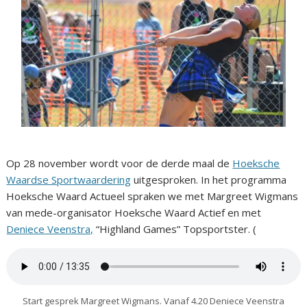
Op 28 november wordt voor de derde maal de
Hoeksche
Waardse Sportwaardering
uitgesproken. In het programma
Hoeksche Waard Actueel spraken we met Margreet Wigmans
van mede-organisator Hoeksche Waard Actief en met
Deniece Veenstra,
“Highland Games” Topsportster. (
Start gesprek Margreet Wigmans. Vanaf 4.20 Deniece Veenstra