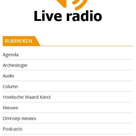
RUBRIEKEN
Agenda
Archeologie
Audio
Column
Hoeksche Waard Kiest
Nieuws
Omroep nieuws
Podcasts