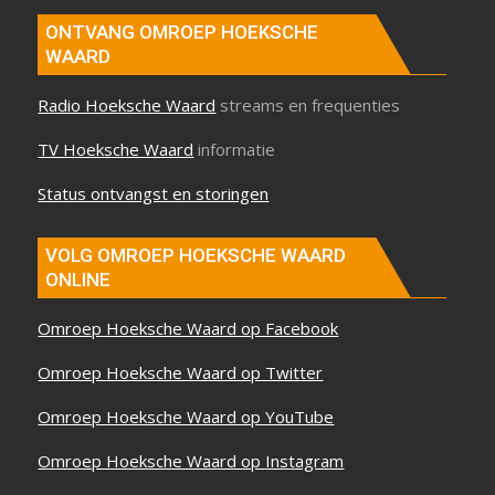
ONTVANG OMROEP HOEKSCHE
WAARD
Radio Hoeksche Waard
streams en frequenties
TV Hoeksche Waard
informatie
Status ontvangst en storingen
VOLG OMROEP HOEKSCHE WAARD
ONLINE
Omroep Hoeksche Waard op Facebook
Omroep Hoeksche Waard op Twitter
Omroep Hoeksche Waard op YouTube
Omroep Hoeksche Waard op Instagram