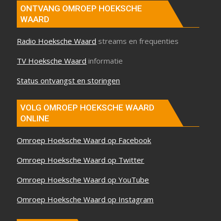
ONTVANG OMROEP HOEKSCHE
WAARD
Radio Hoeksche Waard
streams en frequenties
TV Hoeksche Waard
informatie
Status ontvangst en storingen
VOLG OMROEP HOEKSCHE WAARD
ONLINE
Omroep Hoeksche Waard op Facebook
Omroep Hoeksche Waard op Twitter
Omroep Hoeksche Waard op YouTube
Omroep Hoeksche Waard op Instagram