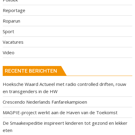
Reportage
Roparun
Sport
Vacatures
Video
RECENTE BERICHTEN
Hoeksche Waard Actueel met radio controlled driften, rouw
en transgenders in de HW
Crescendo Nederlands Fanfarekampioen
MAGPIE-project werkt aan de Haven van de Toekomst
De Smaakexpeditie inspireert kinderen tot gezond en lekker
eten