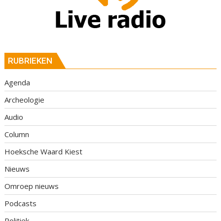
RUBRIEKEN
Agenda
Archeologie
Audio
Column
Hoeksche Waard Kiest
Nieuws
Omroep nieuws
Podcasts
Politiek