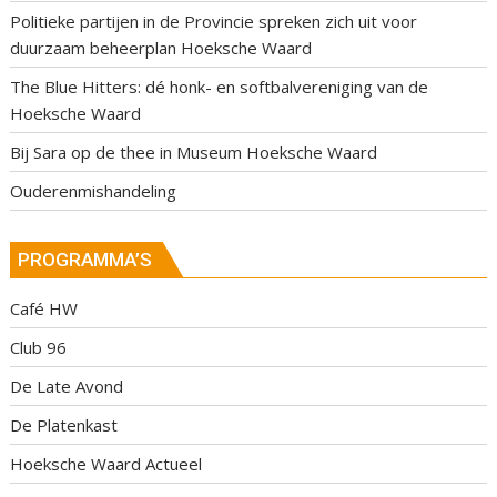
Politieke partijen in de Provincie spreken zich uit voor
duurzaam beheerplan Hoeksche Waard
The Blue Hitters: dé honk- en softbalvereniging van de
Hoeksche Waard
Bij Sara op de thee in Museum Hoeksche Waard
Ouderenmishandeling
PROGRAMMA’S
Café HW
Club 96
De Late Avond
De Platenkast
Hoeksche Waard Actueel