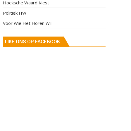
Hoeksche Waard Kiest
Politiek HW
Voor Wie Het Horen Wil
LIKE ONS OP FACEBOOK