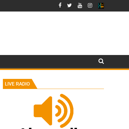
LIVE RADIO