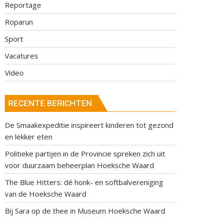
Reportage
Roparun
Sport
Vacatures
Video
RECENTE BERICHTEN
De Smaakexpeditie inspireert kinderen tot gezond
en lekker eten
Politieke partijen in de Provincie spreken zich uit
voor duurzaam beheerplan Hoeksche Waard
The Blue Hitters: dé honk- en softbalvereniging
van de Hoeksche Waard
Bij Sara op de thee in Museum Hoeksche Waard