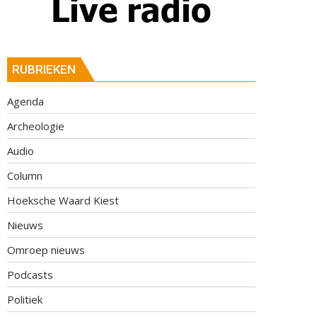
RUBRIEKEN
Agenda
Archeologie
Audio
Column
Hoeksche Waard Kiest
Nieuws
Omroep nieuws
Podcasts
Politiek