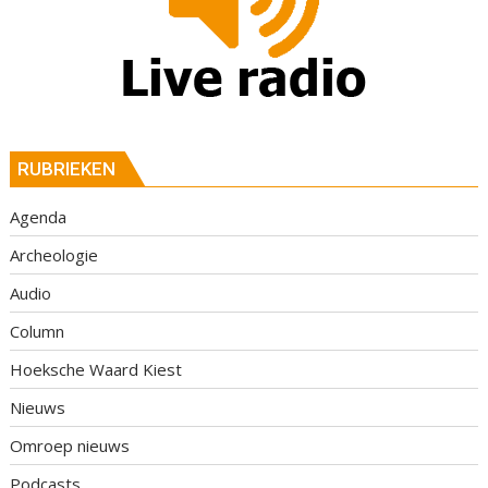
RUBRIEKEN
Agenda
Archeologie
Audio
Column
Hoeksche Waard Kiest
Nieuws
Omroep nieuws
Podcasts