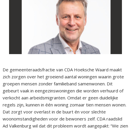
De gemeenteraadsfractie van CDA Hoeksche Waard maakt
zich zorgen over het groeiend aantal woningen waarin grote
groepen mensen zonder familieband samenwonen. Dit
gebeurt vaak in eengezinswoningen die worden verhuurd of
verkocht aan arbeidsmigranten. Omdat er geen duidelijke
regels zijn, kunnen in één woning zomaar tien mensen wonen.
Dat zorgt voor overlast in de buurt én voor slechte
woonomstandigheden voor de bewoners zelf. CDA raadslid
Ad Valkenburg wil dat dit probleem wordt aangepakt: “We zien