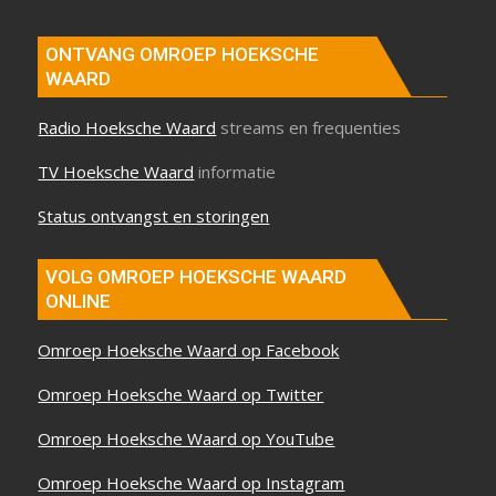
ONTVANG OMROEP HOEKSCHE
WAARD
Radio Hoeksche Waard
streams en frequenties
TV Hoeksche Waard
informatie
Status ontvangst en storingen
VOLG OMROEP HOEKSCHE WAARD
ONLINE
Omroep Hoeksche Waard op Facebook
Omroep Hoeksche Waard op Twitter
Omroep Hoeksche Waard op YouTube
Omroep Hoeksche Waard op Instagram