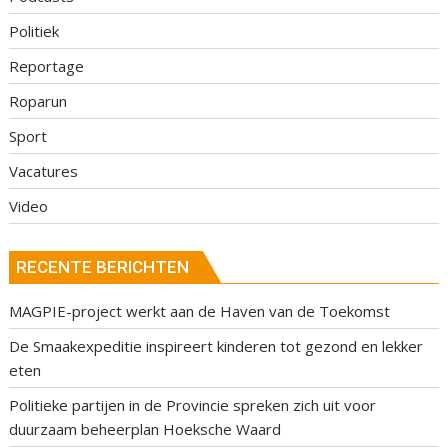
Politiek
Reportage
Roparun
Sport
Vacatures
Video
RECENTE BERICHTEN
MAGPIE-project werkt aan de Haven van de Toekomst
De Smaakexpeditie inspireert kinderen tot gezond en lekker
eten
Politieke partijen in de Provincie spreken zich uit voor
duurzaam beheerplan Hoeksche Waard