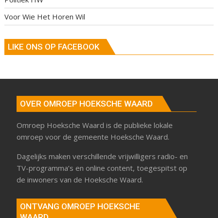
Voor Wie Het Horen Wil
LIKE ONS OP FACEBOOK
OVER OMROEP HOEKSCHE WAARD
Omroep Hoeksche Waard is de publieke lokale
omroep voor de gemeente Hoeksche Waard.
Dagelijks maken verschillende vrijwilligers radio- en
TV-programma’s en online content, toegespitst op
de inwoners van de Hoeksche Waard.
ONTVANG OMROEP HOEKSCHE
WAARD