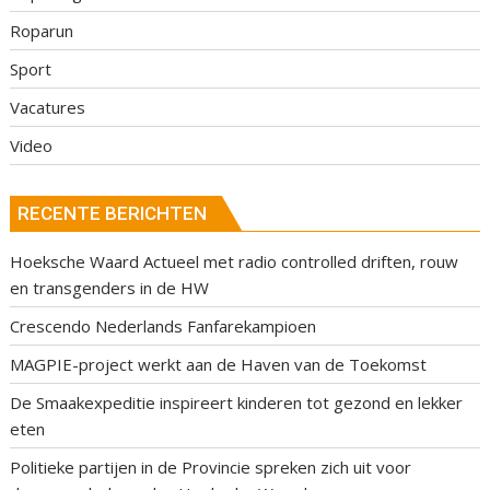
Roparun
Sport
Vacatures
Video
RECENTE BERICHTEN
Hoeksche Waard Actueel met radio controlled driften, rouw
en transgenders in de HW
Crescendo Nederlands Fanfarekampioen
MAGPIE-project werkt aan de Haven van de Toekomst
De Smaakexpeditie inspireert kinderen tot gezond en lekker
eten
Politieke partijen in de Provincie spreken zich uit voor