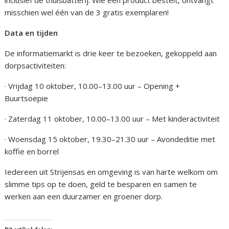
misschien wel één van de 3 gratis exemplaren!
Data en tijden
De informatiemarkt is drie keer te bezoeken, gekoppeld aan
dorpsactiviteiten:
· Vrijdag 10 oktober, 10.00–13.00 uur – Opening +
Buurtsoepie
· Zaterdag 11 oktober, 10.00–13.00 uur – Met kinderactiviteit
· Woensdag 15 oktober, 19.30–21.30 uur – Avondeditie met
koffie en borrel
Iedereen uit Strijensas en omgeving is van harte welkom om
slimme tips op te doen, geld te besparen en samen te
werken aan een duurzamer en groener dorp.