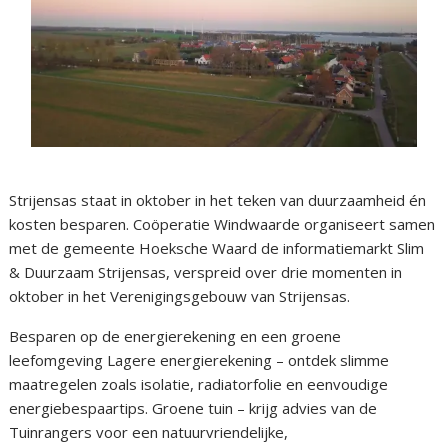
Strijensas staat in oktober in het teken van duurzaamheid én
kosten besparen. Coöperatie Windwaarde organiseert samen
met de gemeente Hoeksche Waard de informatiemarkt Slim
& Duurzaam Strijensas, verspreid over drie momenten in
oktober in het Verenigingsgebouw van Strijensas.
Besparen op de energierekening en een groene
leefomgeving Lagere energierekening – ontdek slimme
maatregelen zoals isolatie, radiatorfolie en eenvoudige
energiebespaartips. Groene tuin – krijg advies van de
Tuinrangers voor een natuurvriendelijke,