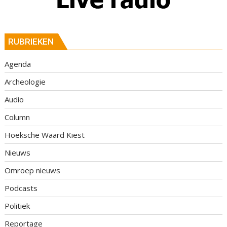
RUBRIEKEN
Agenda
Archeologie
Audio
Column
Hoeksche Waard Kiest
Nieuws
Omroep nieuws
Podcasts
Politiek
Reportage