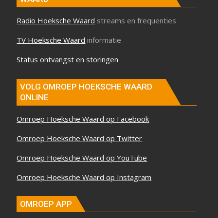
Radio Hoeksche Waard
streams en frequenties
TV Hoeksche Waard
informatie
Status ontvangst en storingen
VOLG OMROEP HOEKSCHE WAARD
ONLINE
Omroep Hoeksche Waard op Facebook
Omroep Hoeksche Waard op Twitter
Omroep Hoeksche Waard op YouTube
Omroep Hoeksche Waard op Instagram
OMROEP APP