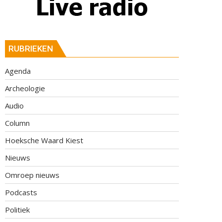
RUBRIEKEN
Agenda
Archeologie
Audio
Column
Hoeksche Waard Kiest
Nieuws
Omroep nieuws
Podcasts
Politiek