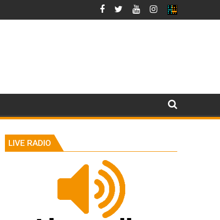
LIVE RADIO