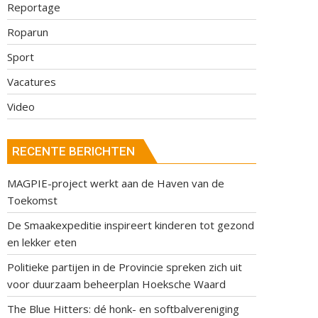
Reportage
Roparun
Sport
Vacatures
Video
RECENTE BERICHTEN
MAGPIE-project werkt aan de Haven van de
Toekomst
De Smaakexpeditie inspireert kinderen tot gezond
en lekker eten
Politieke partijen in de Provincie spreken zich uit
voor duurzaam beheerplan Hoeksche Waard
The Blue Hitters: dé honk- en softbalvereniging