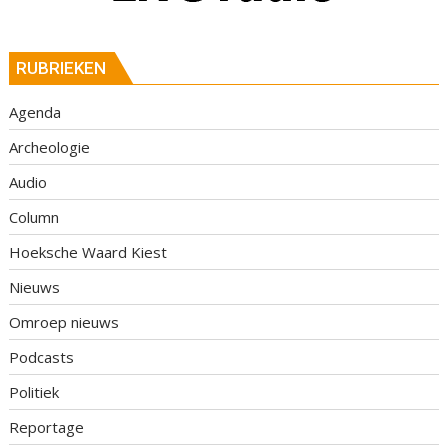
RUBRIEKEN
Agenda
Archeologie
Audio
Column
Hoeksche Waard Kiest
Nieuws
Omroep nieuws
Podcasts
Politiek
Reportage