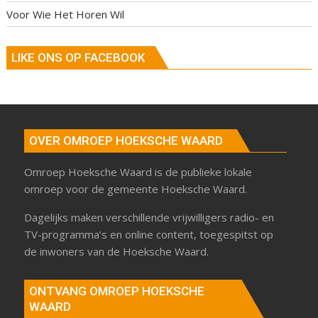
Voor Wie Het Horen Wil
LIKE ONS OP FACEBOOK
OVER OMROEP HOEKSCHE WAARD
Omroep Hoeksche Waard is de publieke lokale
omroep voor de gemeente Hoeksche Waard.
Dagelijks maken verschillende vrijwilligers radio- en
TV-programma’s en online content, toegespitst op
de inwoners van de Hoeksche Waard.
ONTVANG OMROEP HOEKSCHE
WAARD