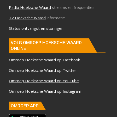
Radio Hoeksche Waard
streams en frequenties
TV Hoeksche Waard
informatie
Status ontvangst en storingen
VOLG OMROEP HOEKSCHE WAARD
ONLINE
Omroep Hoeksche Waard op Facebook
Omroep Hoeksche Waard op Twitter
Omroep Hoeksche Waard op YouTube
Omroep Hoeksche Waard op Instagram
OMROEP APP