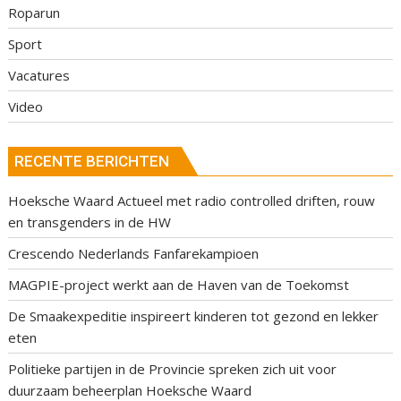
Roparun
Sport
Vacatures
Video
RECENTE BERICHTEN
Hoeksche Waard Actueel met radio controlled driften, rouw
en transgenders in de HW
Crescendo Nederlands Fanfarekampioen
MAGPIE-project werkt aan de Haven van de Toekomst
De Smaakexpeditie inspireert kinderen tot gezond en lekker
eten
Politieke partijen in de Provincie spreken zich uit voor
duurzaam beheerplan Hoeksche Waard