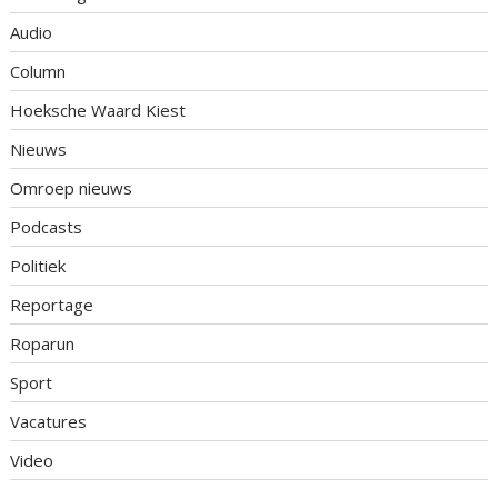
Audio
Column
Hoeksche Waard Kiest
Nieuws
Omroep nieuws
Podcasts
Politiek
Reportage
Roparun
Sport
Vacatures
Video