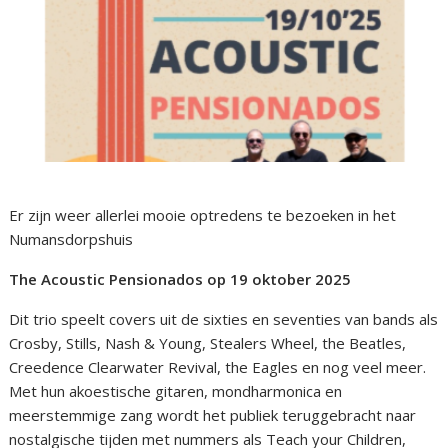
Er zijn weer allerlei mooie optredens te bezoeken in het
Numansdorpshuis
The Acoustic Pensionados op 19 oktober 2025
Dit trio speelt covers uit de sixties en seventies van bands als
Crosby, Stills, Nash & Young, Stealers Wheel, the Beatles,
Creedence Clearwater Revival, the Eagles en nog veel meer.
Met hun akoestische gitaren, mondharmonica en
meerstemmige zang wordt het publiek teruggebracht naar
nostalgische tijden met nummers als Teach your Children,