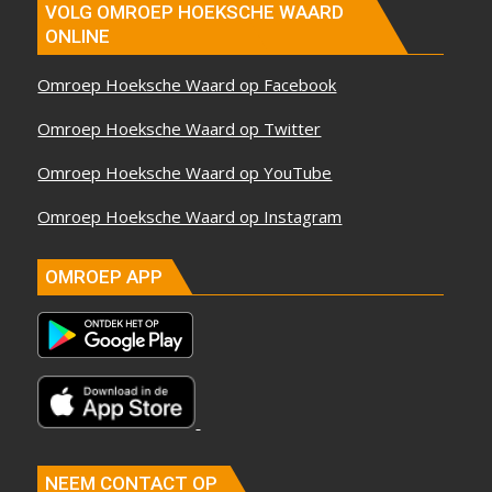
VOLG OMROEP HOEKSCHE WAARD
ONLINE
Omroep Hoeksche Waard op Facebook
Omroep Hoeksche Waard op Twitter
Omroep Hoeksche Waard op YouTube
Omroep Hoeksche Waard op Instagram
OMROEP APP
NEEM CONTACT OP