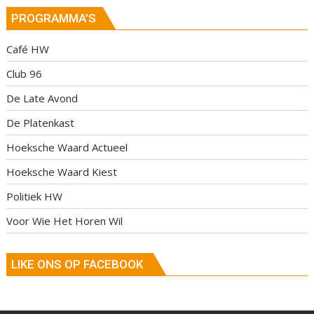
PROGRAMMA’S
Café HW
Club 96
De Late Avond
De Platenkast
Hoeksche Waard Actueel
Hoeksche Waard Kiest
Politiek HW
Voor Wie Het Horen Wil
LIKE ONS OP FACEBOOK