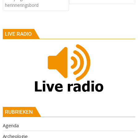
herinneringsbord
LIVE RADIO
RUBRIEKEN
Agenda
Archeologie