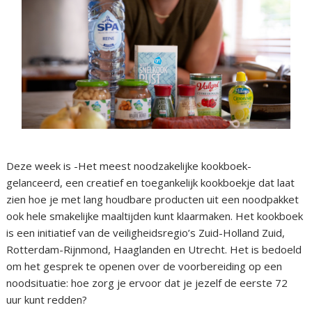
Deze week is -Het meest noodzakelijke kookboek-
gelanceerd, een creatief en toegankelijk kookboekje dat laat
zien hoe je met lang houdbare producten uit een noodpakket
ook hele smakelijke maaltijden kunt klaarmaken. Het kookboek
is een initiatief van de veiligheidsregio’s Zuid-Holland Zuid,
Rotterdam-Rijnmond, Haaglanden en Utrecht. Het is bedoeld
om het gesprek te openen over de voorbereiding op een
noodsituatie: hoe zorg je ervoor dat je jezelf de eerste 72
uur kunt redden?