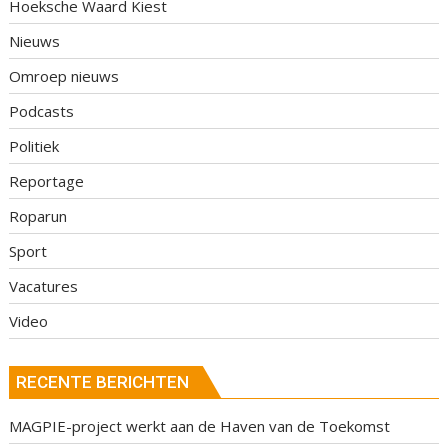
Hoeksche Waard Kiest
Nieuws
Omroep nieuws
Podcasts
Politiek
Reportage
Roparun
Sport
Vacatures
Video
RECENTE BERICHTEN
MAGPIE-project werkt aan de Haven van de Toekomst