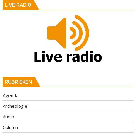
LIVE RADIO
RUBRIEKEN
Agenda
Archeologie
Audio
Column