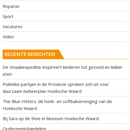
Roparun
Sport
Vacatures
Video
RECENTE BERICHTEN
De Smaakexpeditie inspireert kinderen tot gezond en lekker
eten
Politieke partijen in de Provincie spreken zich uit voor
duurzaam beheerplan Hoeksche Waard
The Blue Hitters: dé honk- en softbalvereniging van de
Hoeksche Waard
Bij Sara op de thee in Museum Hoeksche Waard
Ouderenmishandeling