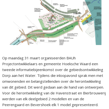
Op maandag 31 maart organiseerden BAUh
Projectontwikkelaars en gemeente Hoeksche Waard een
tweede informatiebijeenkomst over de gebiedsontwikkeling
Dorp aan het Water. Tijdens die inloopavond sprak men met
omwonenden en belangstellenden over de herontwikkeling
van dit gebied. Dit werd gedaan aan de hand van ontwerpen.
Voor de herontwikkeling van de Havenstraat en Bierbrouwerij
werden van elk deelgebied 2 modellen en van de
Peerengaard en Bevershoek elk 1 model gepresenteerd.