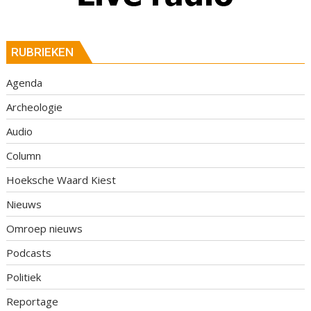
RUBRIEKEN
Agenda
Archeologie
Audio
Column
Hoeksche Waard Kiest
Nieuws
Omroep nieuws
Podcasts
Politiek
Reportage