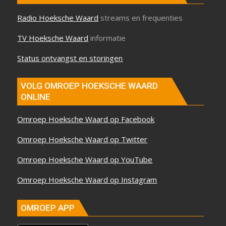
Radio Hoeksche Waard
streams en frequenties
TV Hoeksche Waard
informatie
Status ontvangst en storingen
VOLG OMROEP HOEKSCHE WAARD
ONLINE
Omroep Hoeksche Waard op Facebook
Omroep Hoeksche Waard op Twitter
Omroep Hoeksche Waard op YouTube
Omroep Hoeksche Waard op Instagram
OMROEP APP