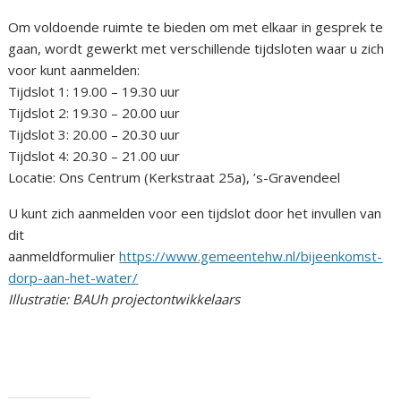
Om voldoende ruimte te bieden om met elkaar in gesprek te
gaan, wordt gewerkt met verschillende tijdsloten waar u zich
voor kunt aanmelden:
Tijdslot 1: 19.00 – 19.30 uur
Tijdslot 2: 19.30 – 20.00 uur
Tijdslot 3: 20.00 – 20.30 uur
Tijdslot 4: 20.30 – 21.00 uur
Locatie: Ons Centrum (Kerkstraat 25a), ’s-Gravendeel
U kunt zich aanmelden voor een tijdslot door het invullen van
dit
aanmeldformulier
https://www.gemeentehw.nl/bijeenkomst-
dorp-aan-het-water/
Illustratie: BAUh projectontwikkelaars