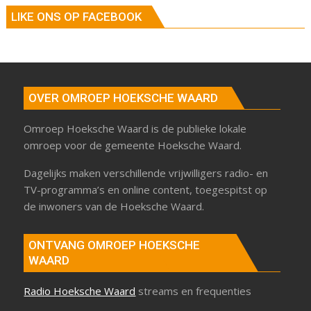
LIKE ONS OP FACEBOOK
OVER OMROEP HOEKSCHE WAARD
Omroep Hoeksche Waard is de publieke lokale
omroep voor de gemeente Hoeksche Waard.
Dagelijks maken verschillende vrijwilligers radio- en
TV-programma’s en online content, toegespitst op
de inwoners van de Hoeksche Waard.
ONTVANG OMROEP HOEKSCHE
WAARD
Radio Hoeksche Waard
streams en frequenties