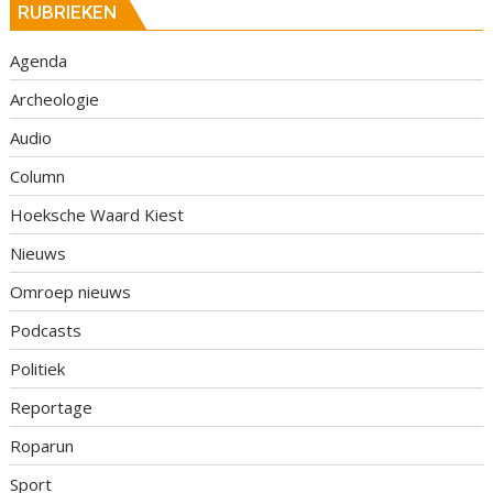
RUBRIEKEN
Agenda
Archeologie
Audio
Column
Hoeksche Waard Kiest
Nieuws
Omroep nieuws
Podcasts
Politiek
Reportage
Roparun
Sport