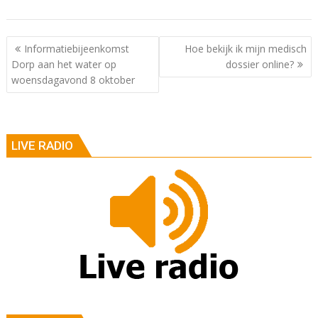
Berichtnavigatie
Informatiebijeenkomst
Hoe bekijk ik mijn medisch
Dorp aan het water op
dossier online?
woensdagavond 8 oktober
LIVE RADIO