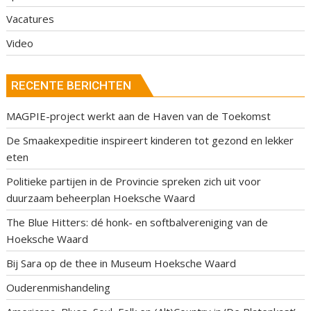
Vacatures
Video
RECENTE BERICHTEN
MAGPIE-project werkt aan de Haven van de Toekomst
De Smaakexpeditie inspireert kinderen tot gezond en lekker
eten
Politieke partijen in de Provincie spreken zich uit voor
duurzaam beheerplan Hoeksche Waard
The Blue Hitters: dé honk- en softbalvereniging van de
Hoeksche Waard
Bij Sara op de thee in Museum Hoeksche Waard
Ouderenmishandeling