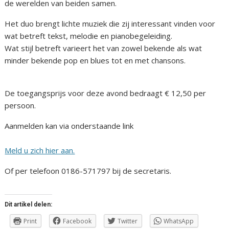
de werelden van beiden samen.
Het duo brengt lichte muziek die zij interessant vinden voor
wat betreft tekst, melodie en pianobegeleiding.
Wat stijl betreft varieert het van zowel bekende als wat
minder bekende pop en blues tot en met chansons.
De toegangsprijs voor deze avond bedraagt € 12,50 per
persoon.
Aanmelden kan via onderstaande link
Meld u zich hier aan.
Of per telefoon 0186-571797 bij de secretaris.
Dit artikel delen:
Print
Facebook
Twitter
WhatsApp