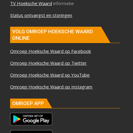
TV Hoeksche Waard
informatie
Status ontvangst en storingen
VOLG OMROEP HOEKSCHE WAARD
ONLINE
Omroep Hoeksche Waard op Facebook
Omroep Hoeksche Waard op Twitter
Omroep Hoeksche Waard op YouTube
Omroep Hoeksche Waard op Instagram
OMROEP APP