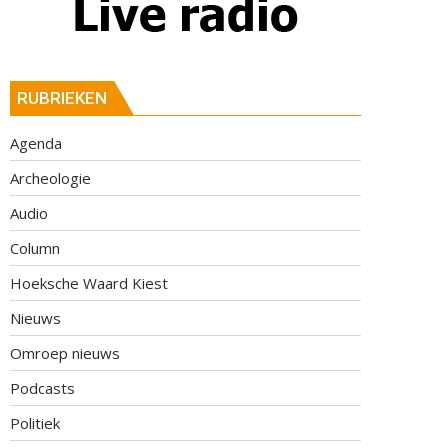
RUBRIEKEN
Agenda
Archeologie
Audio
Column
Hoeksche Waard Kiest
Nieuws
Omroep nieuws
Podcasts
Politiek