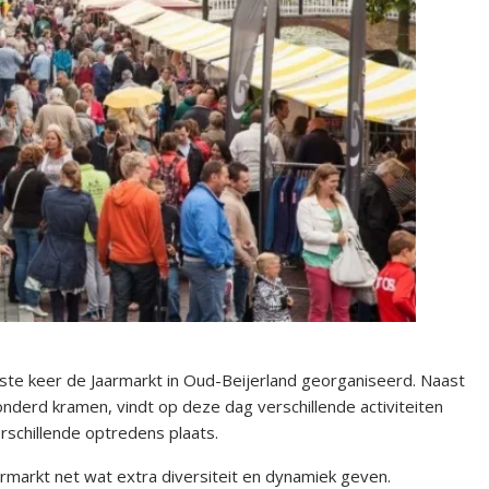
e keer de Jaarmarkt in Oud-Beijerland georganiseerd. Naast
nderd kramen, vindt op deze dag verschillende activiteiten
rschillende optredens plaats.
armarkt net wat extra diversiteit en dynamiek geven.