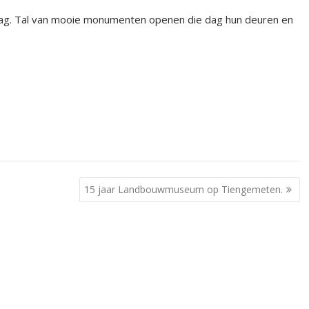
ag. Tal van mooie monumenten openen die dag hun deuren en
15 jaar Landbouwmuseum op Tiengemeten.