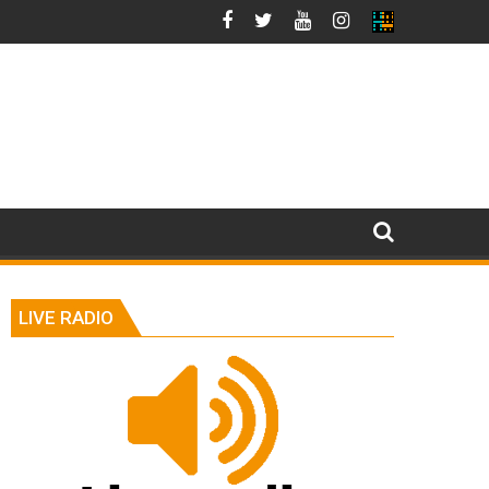
LIVE RADIO