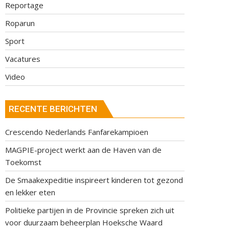
Reportage
Roparun
Sport
Vacatures
Video
RECENTE BERICHTEN
Crescendo Nederlands Fanfarekampioen
MAGPIE-project werkt aan de Haven van de
Toekomst
De Smaakexpeditie inspireert kinderen tot gezond
en lekker eten
Politieke partijen in de Provincie spreken zich uit
voor duurzaam beheerplan Hoeksche Waard