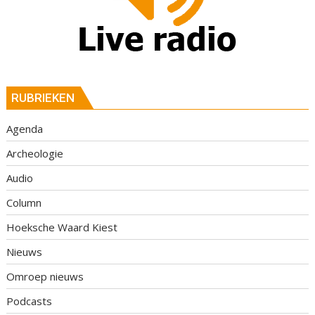
RUBRIEKEN
Agenda
Archeologie
Audio
Column
Hoeksche Waard Kiest
Nieuws
Omroep nieuws
Podcasts