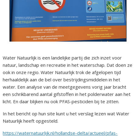
Water Natuurlijk is een landelijke partij die zich inzet voor
natuur, landschap en recreatie in het waterschap. Dat doen ze
ook in onze regio. Water Natuurlijk trok de afgelopen tijd
herhaaldelijk aan de bel over bestrijdingsmiddelen in het
water. Een analyse van de meetgegevens vorig jaar bracht
een schrikbarend aantal gifstoffen in het polderwater aan het
licht. En daar blijken nu ook PFAS-pesticiden bij te zitten.
In het bericht op hun site kunt u het verslag lezen wat Water
Natuurlijk heeft opgesteld.
https://waternatuurlijk.nl/hollandse-delta/actueel/pfas-