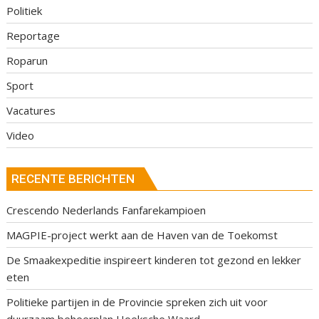
Politiek
Reportage
Roparun
Sport
Vacatures
Video
RECENTE BERICHTEN
Crescendo Nederlands Fanfarekampioen
MAGPIE-project werkt aan de Haven van de Toekomst
De Smaakexpeditie inspireert kinderen tot gezond en lekker
eten
Politieke partijen in de Provincie spreken zich uit voor