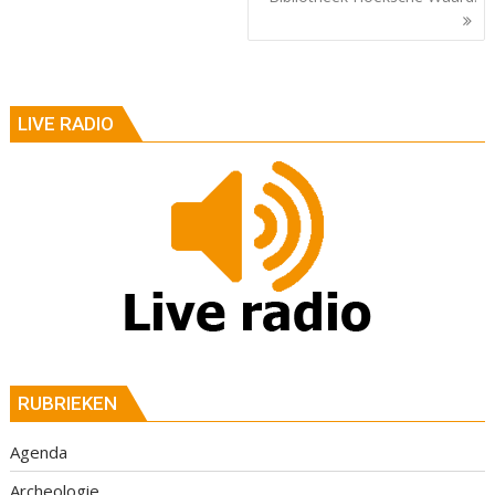
LIVE RADIO
RUBRIEKEN
Agenda
Archeologie