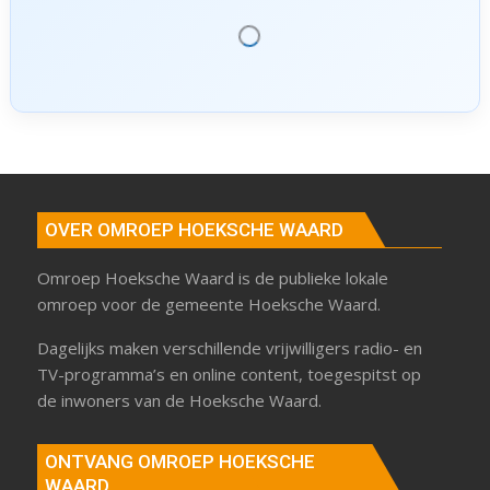
OVER OMROEP HOEKSCHE WAARD
Omroep Hoeksche Waard is de publieke lokale
omroep voor de gemeente Hoeksche Waard.
Dagelijks maken verschillende vrijwilligers radio- en
TV-programma’s en online content, toegespitst op
de inwoners van de Hoeksche Waard.
ONTVANG OMROEP HOEKSCHE
WAARD