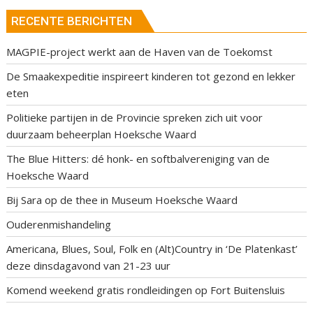
RECENTE BERICHTEN
MAGPIE-project werkt aan de Haven van de Toekomst
De Smaakexpeditie inspireert kinderen tot gezond en lekker
eten
Politieke partijen in de Provincie spreken zich uit voor
duurzaam beheerplan Hoeksche Waard
The Blue Hitters: dé honk- en softbalvereniging van de
Hoeksche Waard
Bij Sara op de thee in Museum Hoeksche Waard
Ouderenmishandeling
Americana, Blues, Soul, Folk en (Alt)Country in ‘De Platenkast’
deze dinsdagavond van 21-23 uur
Komend weekend gratis rondleidingen op Fort Buitensluis