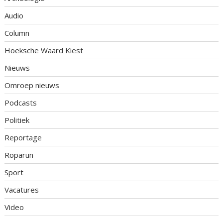
Audio
Column
Hoeksche Waard Kiest
Nieuws
Omroep nieuws
Podcasts
Politiek
Reportage
Roparun
Sport
Vacatures
Video