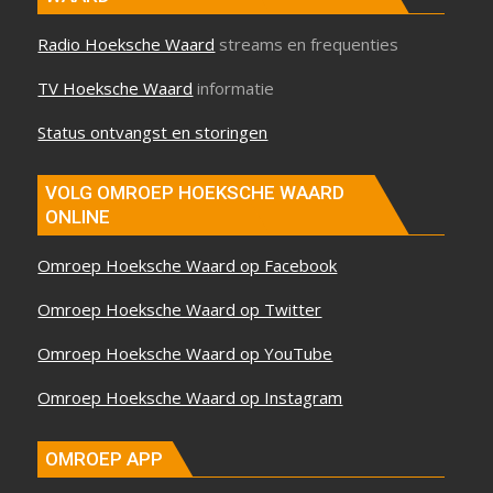
Radio Hoeksche Waard
streams en frequenties
TV Hoeksche Waard
informatie
Status ontvangst en storingen
VOLG OMROEP HOEKSCHE WAARD
ONLINE
Omroep Hoeksche Waard op Facebook
Omroep Hoeksche Waard op Twitter
Omroep Hoeksche Waard op YouTube
Omroep Hoeksche Waard op Instagram
OMROEP APP