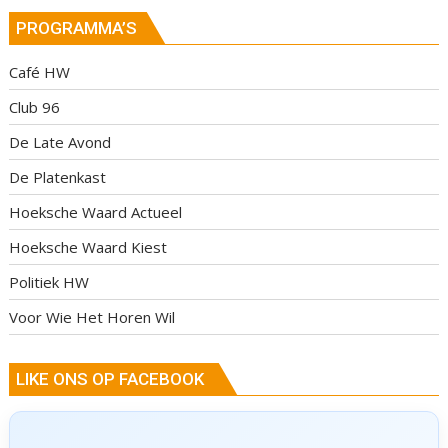
PROGRAMMA’S
Café HW
Club 96
De Late Avond
De Platenkast
Hoeksche Waard Actueel
Hoeksche Waard Kiest
Politiek HW
Voor Wie Het Horen Wil
LIKE ONS OP FACEBOOK