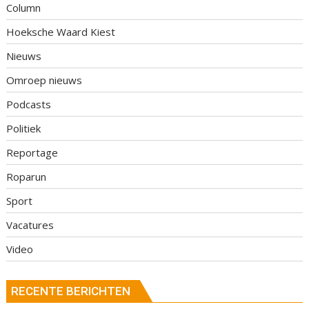
Column
Hoeksche Waard Kiest
Nieuws
Omroep nieuws
Podcasts
Politiek
Reportage
Roparun
Sport
Vacatures
Video
RECENTE BERICHTEN