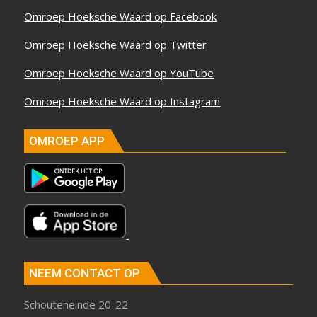
Omroep Hoeksche Waard op Facebook
Omroep Hoeksche Waard op Twitter
Omroep Hoeksche Waard op YouTube
Omroep Hoeksche Waard op Instagram
OMROEP APP
NEEM CONTACT OP
Schouteneinde 20-22