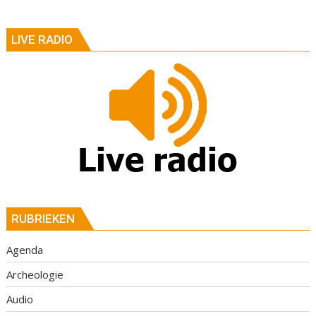
LIVE RADIO
RUBRIEKEN
Agenda
Archeologie
Audio