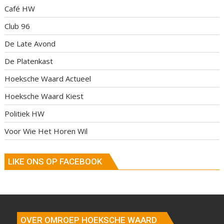
Café HW
Club 96
De Late Avond
De Platenkast
Hoeksche Waard Actueel
Hoeksche Waard Kiest
Politiek HW
Voor Wie Het Horen Wil
LIKE ONS OP FACEBOOK
OVER OMROEP HOEKSCHE WAARD