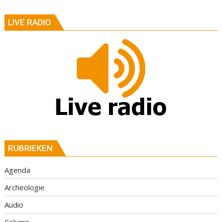
LIVE RADIO
RUBRIEKEN
Agenda
Archeologie
Audio
Column