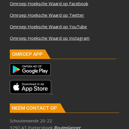
Omroep Hoeksche Waard op Facebook
Omroep Hoeksche Waard op Twitter
Omroep Hoeksche Waard op YouTube
Omroep Hoeksche Waard op Instagram
OMROEP APP
NEEM CONTACT OP
Schouteneinde 20-22
3297 AT Puttershoek
Routeplanner