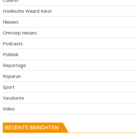
Hoeksche Waard Kiest
Nieuws
Omroep nieuws
Podcasts
Politiek
Reportage
Roparun
Sport
Vacatures
Video
RECENTE BERICHTEN