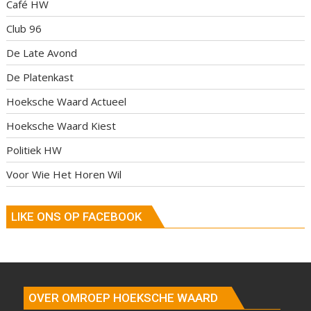
Café HW
Club 96
De Late Avond
De Platenkast
Hoeksche Waard Actueel
Hoeksche Waard Kiest
Politiek HW
Voor Wie Het Horen Wil
LIKE ONS OP FACEBOOK
OVER OMROEP HOEKSCHE WAARD