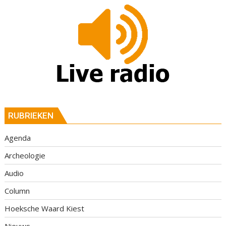
RUBRIEKEN
Agenda
Archeologie
Audio
Column
Hoeksche Waard Kiest
Nieuws