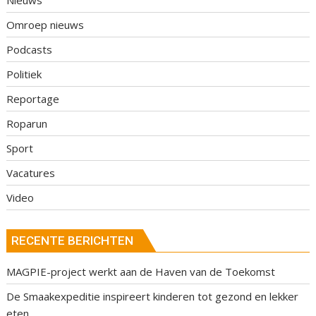
Omroep nieuws
Podcasts
Politiek
Reportage
Roparun
Sport
Vacatures
Video
RECENTE BERICHTEN
MAGPIE-project werkt aan de Haven van de Toekomst
De Smaakexpeditie inspireert kinderen tot gezond en lekker
eten