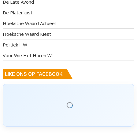
De Late Avond
De Platenkast
Hoeksche Waard Actueel
Hoeksche Waard Kiest
Politiek HW
Voor Wie Het Horen Wil
LIKE ONS OP FACEBOOK