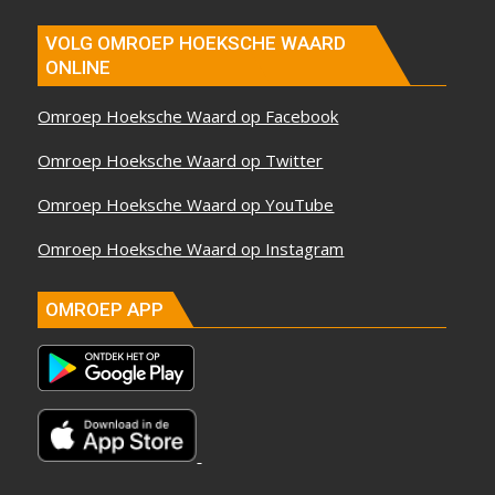
VOLG OMROEP HOEKSCHE WAARD
ONLINE
Omroep Hoeksche Waard op Facebook
Omroep Hoeksche Waard op Twitter
Omroep Hoeksche Waard op YouTube
Omroep Hoeksche Waard op Instagram
OMROEP APP