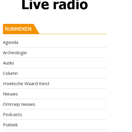
RUBRIEKEN
Agenda
Archeologie
Audio
Column
Hoeksche Waard Kiest
Nieuws
Omroep nieuws
Podcasts
Politiek