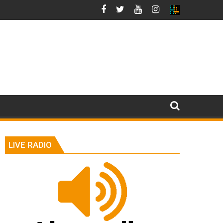
LIVE RADIO