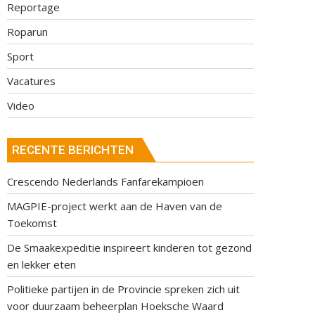
Reportage
Roparun
Sport
Vacatures
Video
RECENTE BERICHTEN
Crescendo Nederlands Fanfarekampioen
MAGPIE-project werkt aan de Haven van de
Toekomst
De Smaakexpeditie inspireert kinderen tot gezond
en lekker eten
Politieke partijen in de Provincie spreken zich uit
voor duurzaam beheerplan Hoeksche Waard