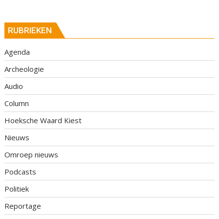
RUBRIEKEN
Agenda
Archeologie
Audio
Column
Hoeksche Waard Kiest
Nieuws
Omroep nieuws
Podcasts
Politiek
Reportage