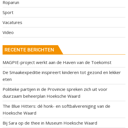
Roparun
Sport
Vacatures
Video
RECENTE BERICHTEN
MAGPIE-project werkt aan de Haven van de Toekomst
De Smaakexpeditie inspireert kinderen tot gezond en lekker
eten
Politieke partijen in de Provincie spreken zich uit voor
duurzaam beheerplan Hoeksche Waard
The Blue Hitters: dé honk- en softbalvereniging van de
Hoeksche Waard
Bij Sara op de thee in Museum Hoeksche Waard