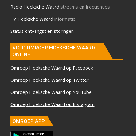
Radio Hoeksche Waard
streams en frequenties
TV Hoeksche Waard
informatie
Status ontvangst en storingen
VOLG OMROEP HOEKSCHE WAARD
ONLINE
Omroep Hoeksche Waard op Facebook
Omroep Hoeksche Waard op Twitter
Omroep Hoeksche Waard op YouTube
Omroep Hoeksche Waard op Instagram
OMROEP APP