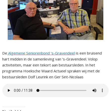
De
Algemene Seniorenbond ‘s-Gravendeel
is een bruisend
hart midden in de samenleving van ‘s-Gravendeel. Volop
activiteiten, maar een tekort aan bestuursleden. In het
programma Hoeksche Waard Actueel spraken wij met de
bestuursleden Dolf Leurink en Ger Sint-Nicolaas