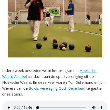
Iedere week besteden we in het programma
Hoeksche
Waard Actueel
aandacht aan de sportvereniging uit de
Hoeksche Waard. En deze keer waren Ton Dullemond en John
Wevers van de
Bowls vereniging Oud- Beijerland
te gast in
onze studio.