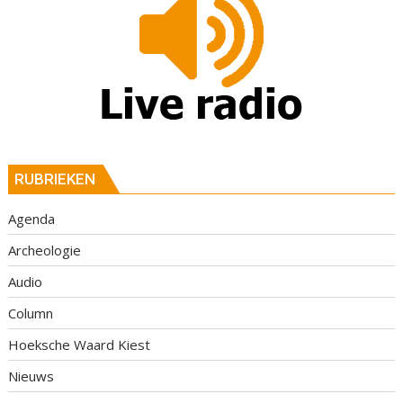
RUBRIEKEN
Agenda
Archeologie
Audio
Column
Hoeksche Waard Kiest
Nieuws