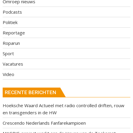
Omroep nieuws
Podcasts
Politiek
Reportage
Roparun
Sport
Vacatures
Video
RECENTE BERICHTEN
Hoeksche Waard Actueel met radio controlled driften, rouw
en transgenders in de HW
Crescendo Nederlands Fanfarekampioen