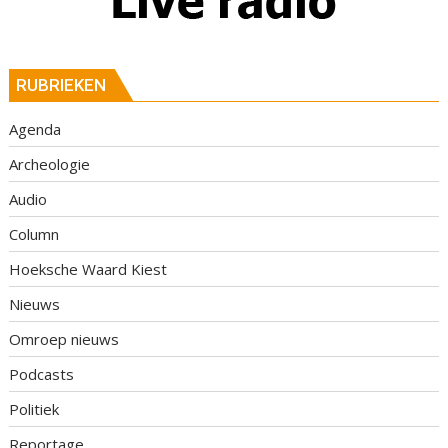
RUBRIEKEN
Agenda
Archeologie
Audio
Column
Hoeksche Waard Kiest
Nieuws
Omroep nieuws
Podcasts
Politiek
Reportage