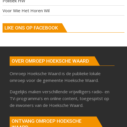
Politiek HW
Voor Wie Het Horen Wil
LIKE ONS OP FACEBOOK
OVER OMROEP HOEKSCHE WAARD
Omroep Hoeksche Waard is de publieke lokale
omroep voor de gemeente Hoeksche Waard.
Dagelijks maken verschillende vrijwilligers radio- en
TV-programma’s en online content, toegespitst op
de inwoners van de Hoeksche Waard.
ONTVANG OMROEP HOEKSCHE