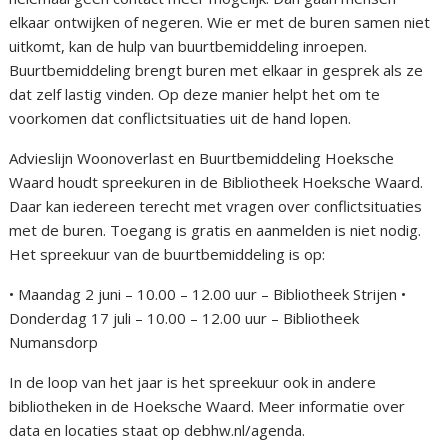
elkaar ontwijken of negeren. Wie er met de buren samen niet
uitkomt, kan de hulp van buurtbemiddeling inroepen.
Buurtbemiddeling brengt buren met elkaar in gesprek als ze
dat zelf lastig vinden. Op deze manier helpt het om te
voorkomen dat conflictsituaties uit de hand lopen.
Advieslijn Woonoverlast en Buurtbemiddeling Hoeksche
Waard houdt spreekuren in de Bibliotheek Hoeksche Waard.
Daar kan iedereen terecht met vragen over conflictsituaties
met de buren. Toegang is gratis en aanmelden is niet nodig.
Het spreekuur van de buurtbemiddeling is op:
• Maandag 2 juni – 10.00 – 12.00 uur – Bibliotheek Strijen •
Donderdag 17 juli – 10.00 – 12.00 uur – Bibliotheek
Numansdorp
In de loop van het jaar is het spreekuur ook in andere
bibliotheken in de Hoeksche Waard. Meer informatie over
data en locaties staat op debhw.nl/agenda.