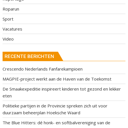
Roparun
Sport
Vacatures
Video
RECENTE BERICHTEN
Crescendo Nederlands Fanfarekampioen
MAGPIE-project werkt aan de Haven van de Toekomst
De Smaakexpeditie inspireert kinderen tot gezond en lekker
eten
Politieke partijen in de Provincie spreken zich uit voor
duurzaam beheerplan Hoeksche Waard
The Blue Hitters: dé honk- en softbalvereniging van de