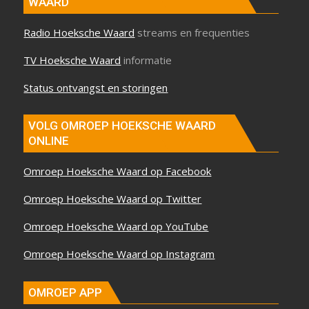
WAARD
Radio Hoeksche Waard
streams en frequenties
TV Hoeksche Waard
informatie
Status ontvangst en storingen
VOLG OMROEP HOEKSCHE WAARD
ONLINE
Omroep Hoeksche Waard op Facebook
Omroep Hoeksche Waard op Twitter
Omroep Hoeksche Waard op YouTube
Omroep Hoeksche Waard op Instagram
OMROEP APP