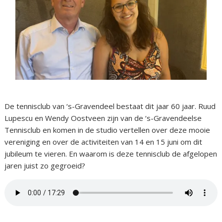
De tennisclub van ‘s-Gravendeel bestaat dit jaar 60 jaar. Ruud
Lupescu en Wendy Oostveen zijn van de ‘s-Gravendeelse
Tennisclub en komen in de studio vertellen over deze mooie
vereniging en over de activiteiten van 14 en 15 juni om dit
jubileum te vieren. En waarom is deze tennisclub de afgelopen
jaren juist zo gegroeid?