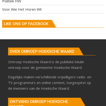
Politiek HW
Voor Wie Het Horen Wil
LIKE ONS OP FACEBOOK
OVER OMROEP HOEKSCHE WAARD
Omroep Hoeksche Waard is de publieke lokale
omroep voor de gemeente Hoeksche Waard.
Dagelijks maken verschillende vrijwilligers radio- en
TV-programma’s en online content, toegespitst op
de inwoners van de Hoeksche Waard.
ONTVANG OMROEP HOEKSCHE