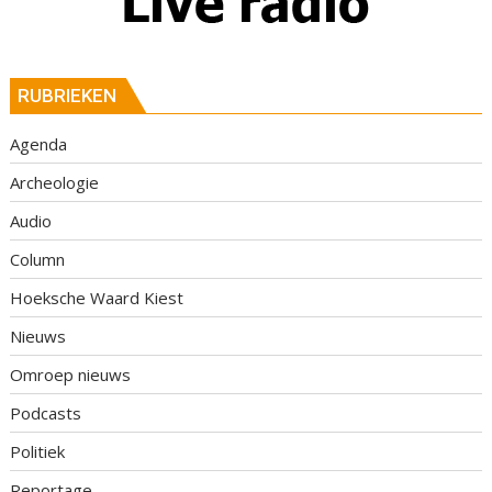
RUBRIEKEN
Agenda
Archeologie
Audio
Column
Hoeksche Waard Kiest
Nieuws
Omroep nieuws
Podcasts
Politiek
Reportage