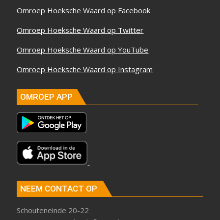
Omroep Hoeksche Waard op Facebook
Omroep Hoeksche Waard op Twitter
Omroep Hoeksche Waard op YouTube
Omroep Hoeksche Waard op Instagram
OMROEP APP
NEEM CONTACT OP
Schouteneinde 20-22