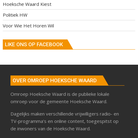
Hoeksche Waard Kiest
Politiek HW
Voor Wie Het Horen Wil
LIKE ONS OP FACEBOOK
OVER OMROEP HOEKSCHE WAARD
Omroep Hoeksche Waard is de publieke lokale
omroep voor de gemeente Hoeksche Waard.
Dagelijks maken verschillende vrijwilligers radio- en
TV-programma’s en online content, toegespitst op
de inwoners van de Hoeksche Waard.