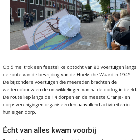
Op 5 mei trok een feestelijke optocht van 80 voertuigen langs
de route van de bevrijding van de Hoeksche Waard in 1945.
De bijzondere voertuigen die meereden brachten de
wederopbouw en de ontwikkelingen van na de oorlog in beeld.
De route liep langs de 14 dorpen en de meeste Oranje- en
dorpsverenigingen organiseerden aanvullend activiteiten in
hun eigen dorp.
Écht van alles kwam voorbij