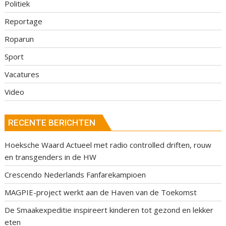
Politiek
Reportage
Roparun
Sport
Vacatures
Video
RECENTE BERICHTEN
Hoeksche Waard Actueel met radio controlled driften, rouw
en transgenders in de HW
Crescendo Nederlands Fanfarekampioen
MAGPIE-project werkt aan de Haven van de Toekomst
De Smaakexpeditie inspireert kinderen tot gezond en lekker
eten