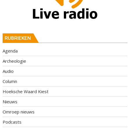
RUBRIEKEN
Agenda
Archeologie
Audio
Column
Hoeksche Waard Kiest
Nieuws
Omroep nieuws
Podcasts