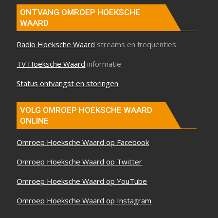
ONTVANG OMROEP HOEKSCHE
WAARD
Radio Hoeksche Waard
streams en frequenties
TV Hoeksche Waard
informatie
Status ontvangst en storingen
VOLG OMROEP HOEKSCHE WAARD
ONLINE
Omroep Hoeksche Waard op Facebook
Omroep Hoeksche Waard op Twitter
Omroep Hoeksche Waard op YouTube
Omroep Hoeksche Waard op Instagram