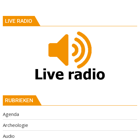
LIVE RADIO
RUBRIEKEN
Agenda
Archeologie
Audio