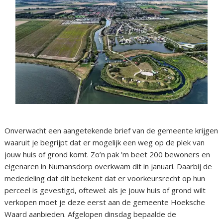
Onverwacht een aangetekende brief van de gemeente krijgen
waaruit je begrijpt dat er mogelijk een weg op de plek van
jouw huis of grond komt. Zo’n pak ’m beet 200 bewoners en
eigenaren in Numansdorp overkwam dit in januari. Daarbij de
mededeling dat dit betekent dat er voorkeursrecht op hun
perceel is gevestigd, oftewel: als je jouw huis of grond wilt
verkopen moet je deze eerst aan de gemeente Hoeksche
Waard aanbieden. Afgelopen dinsdag bepaalde de