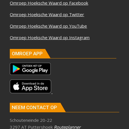
Omroep Hoeksche Waard op Facebook
Omroep Hoeksche Waard op Twitter
Omroep Hoeksche Waard op YouTube
Omroep Hoeksche Waard op Instagram
OMROEP APP
NEEM CONTACT OP
Schouteneinde 20-22
3297 AT Puttershoek
Routeplanner