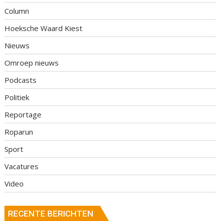
Column
Hoeksche Waard Kiest
Nieuws
Omroep nieuws
Podcasts
Politiek
Reportage
Roparun
Sport
Vacatures
Video
RECENTE BERICHTEN