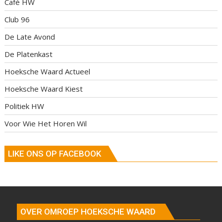
Café HW
Club 96
De Late Avond
De Platenkast
Hoeksche Waard Actueel
Hoeksche Waard Kiest
Politiek HW
Voor Wie Het Horen Wil
LIKE ONS OP FACEBOOK
OVER OMROEP HOEKSCHE WAARD