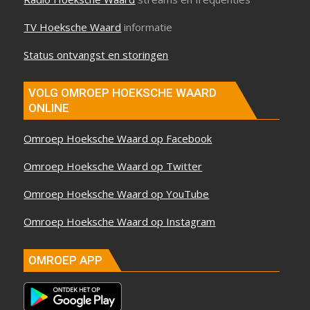
TV Hoeksche Waard
informatie
Status ontvangst en storingen
VOLG OMROEP HOEKSCHE WAARD
ONLINE
Omroep Hoeksche Waard op Facebook
Omroep Hoeksche Waard op Twitter
Omroep Hoeksche Waard op YouTube
Omroep Hoeksche Waard op Instagram
OMROEP APP