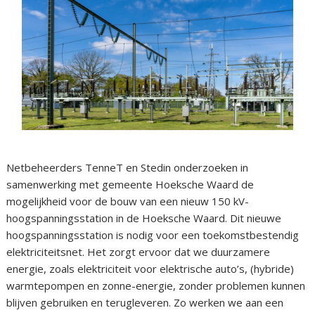
Netbeheerders TenneT en Stedin onderzoeken in
samenwerking met gemeente Hoeksche Waard de
mogelijkheid voor de bouw van een nieuw 150 kV-
hoogspanningsstation in de Hoeksche Waard. Dit nieuwe
hoogspanningsstation is nodig voor een toekomstbestendig
elektriciteitsnet. Het zorgt ervoor dat we duurzamere
energie, zoals elektriciteit voor elektrische auto’s, (hybride)
warmtepompen en zonne-energie, zonder problemen kunnen
blijven gebruiken en terugleveren. Zo werken we aan een