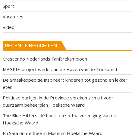
Sport
Vacatures
Video
RECENTE BERICHTEN
Crescendo Nederlands Fanfarekampioen
MAGPIE-project werkt aan de Haven van de Toekomst
De Smaakexpeditie inspireert kinderen tot gezond en lekker
eten
Politieke partijen in de Provincie spreken zich uit voor
duurzaam beheerplan Hoeksche Waard
The Blue Hitters: dé honk- en softbalvereniging van de
Hoeksche Waard
Bij Sara op de thee in Museum Hoeksche Waard