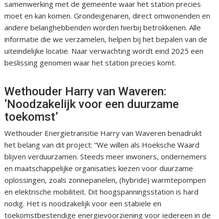
samenwerking met de gemeente waar het station precies
moet en kan komen. Grondeigenaren, direct omwonenden en
andere belanghebbenden worden hierbij betrokkenen. Alle
informatie die we verzamelen, helpen bij het bepalen van de
uiteindelijke locatie. Naar verwachting wordt eind 2025 een
beslissing genomen waar het station precies komt.
Wethouder Harry van Waveren:
‘Noodzakelijk voor een duurzame
toekomst’
Wethouder Energietransitie Harry van Waveren benadrukt
het belang van dit project: “We willen als Hoeksche Waard
blijven verduurzamen. Steeds meer inwoners, ondernemers
en maatschappelijke organisaties kiezen voor duurzame
oplossingen, zoals zonnepanelen, (hybride) warmtepompen
en elektrische mobiliteit. Dit hoogspanningsstation is hard
nodig. Het is noodzakelijk voor een stabiele en
toekomstbestendige energievoorziening voor iedereen in de