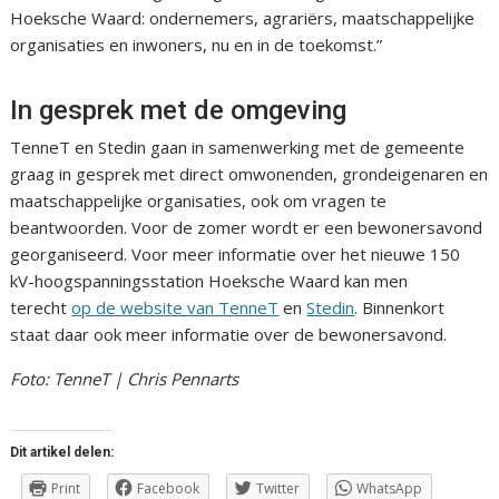
Hoeksche Waard: ondernemers, agrariërs, maatschappelijke
organisaties en inwoners, nu en in de toekomst.”
In gesprek met de omgeving
TenneT en Stedin gaan in samenwerking met de gemeente
graag in gesprek met direct omwonenden, grondeigenaren en
maatschappelijke organisaties, ook om vragen te
beantwoorden. Voor de zomer wordt er een bewonersavond
georganiseerd. Voor meer informatie over het nieuwe 150
kV-hoogspanningsstation Hoeksche Waard kan men
terecht
op de website van TenneT
en
Stedin
. Binnenkort
staat daar ook meer informatie over de bewonersavond.
Foto: TenneT | Chris Pennarts
Dit artikel delen:
Print
Facebook
Twitter
WhatsApp