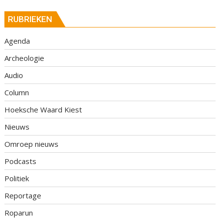
RUBRIEKEN
Agenda
Archeologie
Audio
Column
Hoeksche Waard Kiest
Nieuws
Omroep nieuws
Podcasts
Politiek
Reportage
Roparun