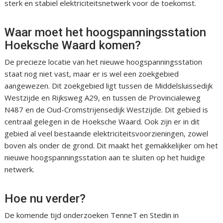
sterk en stabiel elektriciteitsnetwerk voor de toekomst.
Waar moet het hoogspanningsstation
Hoeksche Waard komen?
De precieze locatie van het nieuwe hoogspanningsstation
staat nog niet vast, maar er is wel een zoekgebied
aangewezen. Dit zoekgebied ligt tussen de Middelsluissedijk
Westzijde en Rijksweg A29, en tussen de Provincialeweg
N487 en de Oud-Cromstrijensedijk Westzijde. Dit gebied is
centraal gelegen in de Hoeksche Waard. Ook zijn er in dit
gebied al veel bestaande elektriciteitsvoorzieningen, zowel
boven als onder de grond. Dit maakt het gemakkelijker om het
nieuwe hoogspanningsstation aan te sluiten op het huidige
netwerk.
Hoe nu verder?
De komende tijd onderzoeken TenneT en Stedin in