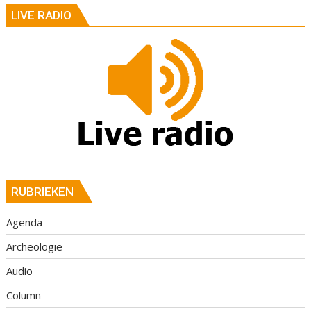
LIVE RADIO
RUBRIEKEN
Agenda
Archeologie
Audio
Column