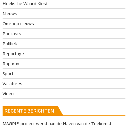
Hoeksche Waard Kiest
Nieuws
Omroep nieuws
Podcasts
Politiek
Reportage
Roparun
Sport
Vacatures
Video
RECENTE BERICHTEN
MAGPIE-project werkt aan de Haven van de Toekomst