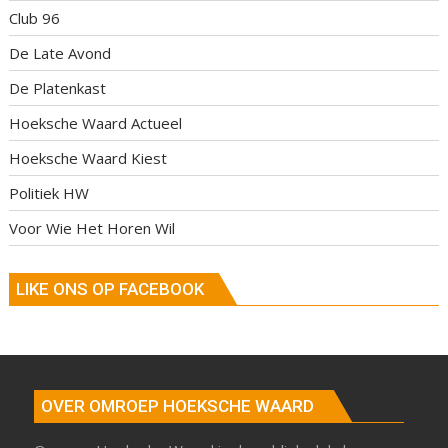
Club 96
De Late Avond
De Platenkast
Hoeksche Waard Actueel
Hoeksche Waard Kiest
Politiek HW
Voor Wie Het Horen Wil
LIKE ONS OP FACEBOOK
OVER OMROEP HOEKSCHE WAARD