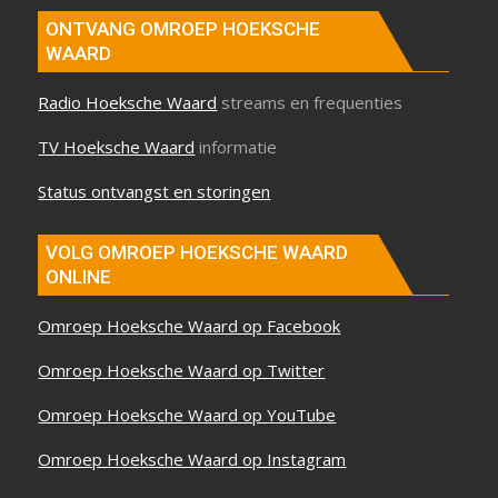
ONTVANG OMROEP HOEKSCHE
WAARD
Radio Hoeksche Waard
streams en frequenties
TV Hoeksche Waard
informatie
Status ontvangst en storingen
VOLG OMROEP HOEKSCHE WAARD
ONLINE
Omroep Hoeksche Waard op Facebook
Omroep Hoeksche Waard op Twitter
Omroep Hoeksche Waard op YouTube
Omroep Hoeksche Waard op Instagram