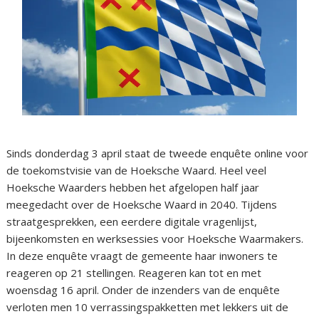
Sinds donderdag 3 april staat de tweede enquête online voor
de toekomstvisie van de Hoeksche Waard. Heel veel
Hoeksche Waarders hebben het afgelopen half jaar
meegedacht over de Hoeksche Waard in 2040. Tijdens
straatgesprekken, een eerdere digitale vragenlijst,
bijeenkomsten en werksessies voor Hoeksche Waarmakers.
In deze enquête vraagt de gemeente haar inwoners te
reageren op 21 stellingen. Reageren kan tot en met
woensdag 16 april. Onder de inzenders van de enquête
verloten men 10 verrassingspakketten met lekkers uit de