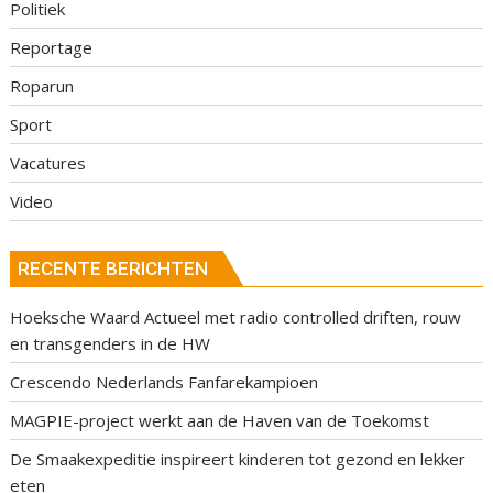
Politiek
Reportage
Roparun
Sport
Vacatures
Video
RECENTE BERICHTEN
Hoeksche Waard Actueel met radio controlled driften, rouw
en transgenders in de HW
Crescendo Nederlands Fanfarekampioen
MAGPIE-project werkt aan de Haven van de Toekomst
De Smaakexpeditie inspireert kinderen tot gezond en lekker
eten