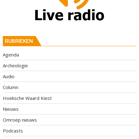
RUBRIEKEN
Agenda
Archeologie
Audio
Column
Hoeksche Waard Kiest
Nieuws
Omroep nieuws
Podcasts