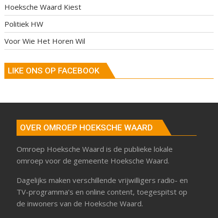
Hoeksche Waard Kiest
Politiek HW
Voor Wie Het Horen Wil
LIKE ONS OP FACEBOOK
OVER OMROEP HOEKSCHE WAARD
Omroep Hoeksche Waard is de publieke lokale
omroep voor de gemeente Hoeksche Waard.
Dagelijks maken verschillende vrijwilligers radio- en
TV-programma’s en online content, toegespitst op
de inwoners van de Hoeksche Waard.