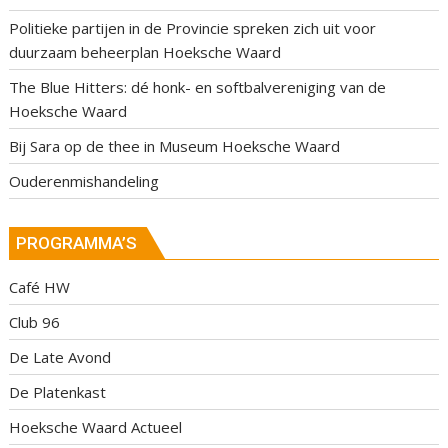
Politieke partijen in de Provincie spreken zich uit voor
duurzaam beheerplan Hoeksche Waard
The Blue Hitters: dé honk- en softbalvereniging van de
Hoeksche Waard
Bij Sara op de thee in Museum Hoeksche Waard
Ouderenmishandeling
PROGRAMMA’S
Café HW
Club 96
De Late Avond
De Platenkast
Hoeksche Waard Actueel