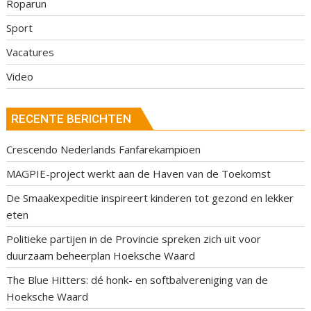
Roparun
Sport
Vacatures
Video
RECENTE BERICHTEN
Crescendo Nederlands Fanfarekampioen
MAGPIE-project werkt aan de Haven van de Toekomst
De Smaakexpeditie inspireert kinderen tot gezond en lekker
eten
Politieke partijen in de Provincie spreken zich uit voor
duurzaam beheerplan Hoeksche Waard
The Blue Hitters: dé honk- en softbalvereniging van de
Hoeksche Waard