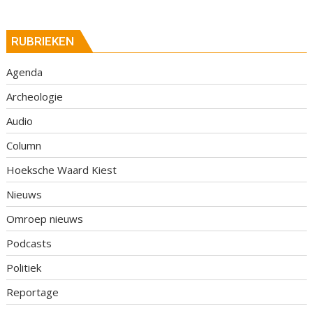
RUBRIEKEN
Agenda
Archeologie
Audio
Column
Hoeksche Waard Kiest
Nieuws
Omroep nieuws
Podcasts
Politiek
Reportage