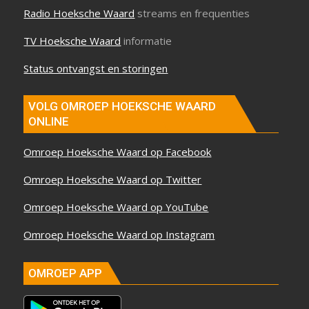
Radio Hoeksche Waard
streams en frequenties
TV Hoeksche Waard
informatie
Status ontvangst en storingen
VOLG OMROEP HOEKSCHE WAARD
ONLINE
Omroep Hoeksche Waard op Facebook
Omroep Hoeksche Waard op Twitter
Omroep Hoeksche Waard op YouTube
Omroep Hoeksche Waard op Instagram
OMROEP APP