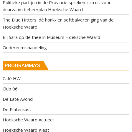
Politieke partijen in de Provincie spreken zich uit voor
duurzaam beheerplan Hoeksche Waard
The Blue Hitters: dé honk- en softbalvereniging van de
Hoeksche Waard
Bij Sara op de thee in Museum Hoeksche Waard
Ouderenmishandeling
PROGRAMMA’S
Café HW
Club 96
De Late Avond
De Platenkast
Hoeksche Waard Actueel
Hoeksche Waard Kiest