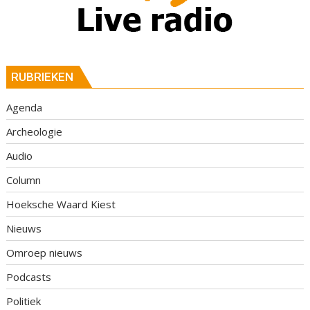
RUBRIEKEN
Agenda
Archeologie
Audio
Column
Hoeksche Waard Kiest
Nieuws
Omroep nieuws
Podcasts
Politiek