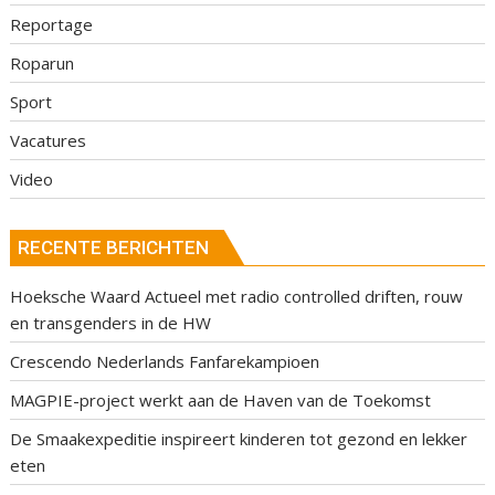
Reportage
Roparun
Sport
Vacatures
Video
RECENTE BERICHTEN
Hoeksche Waard Actueel met radio controlled driften, rouw
en transgenders in de HW
Crescendo Nederlands Fanfarekampioen
MAGPIE-project werkt aan de Haven van de Toekomst
De Smaakexpeditie inspireert kinderen tot gezond en lekker
eten