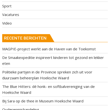
Sport
Vacatures
Video
RECENTE BERICHTEN
MAGPIE-project werkt aan de Haven van de Toekomst
De Smaakexpeditie inspireert kinderen tot gezond en lekker
eten
Politieke partijen in de Provincie spreken zich uit voor
duurzaam beheerplan Hoeksche Waard
The Blue Hitters: dé honk- en softbalvereniging van de
Hoeksche Waard
Bij Sara op de thee in Museum Hoeksche Waard
Ouderenmishandeling