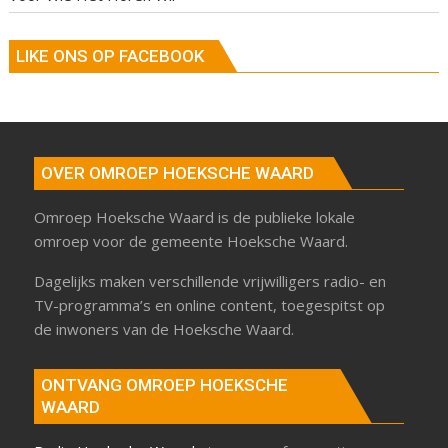
LIKE ONS OP FACEBOOK
OVER OMROEP HOEKSCHE WAARD
Omroep Hoeksche Waard is de publieke lokale
omroep voor de gemeente Hoeksche Waard.
Dagelijks maken verschillende vrijwilligers radio- en
TV-programma’s en online content, toegespitst op
de inwoners van de Hoeksche Waard.
ONTVANG OMROEP HOEKSCHE
WAARD