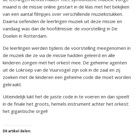
maand is de missie online gestart in de klas met het bekijken
van een aantal filmpjes over verschillende muziekstukken.
Daarna oefenden de leerlingen muziek uit deze missie en
vandaag was dan de hoofdmissie: de voorstelling in De
Doelen in Rotterdam.
De leerlingen werden tijdens de voorstelling meegenomen in
de muziek die ze via de missie hadden geleerd en alle
kinderen zongen met het orkest mee. De geheime agenten
uit de Lokroep van de Vuurvogel zijn ook in de zaal en zij
zoeken met de kinderen een geheime code die moet worden
gekraakt.
Uiteindelijk lukt het de juiste code in te voeren en dan speelt
in de finale het groots, hemels instrument achter het orkest:
het gigantische orgel!
Dit artikel delen: