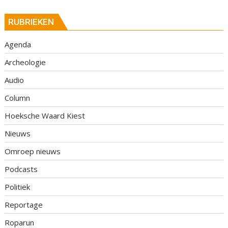
RUBRIEKEN
Agenda
Archeologie
Audio
Column
Hoeksche Waard Kiest
Nieuws
Omroep nieuws
Podcasts
Politiek
Reportage
Roparun