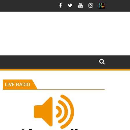
LIVE RADIO