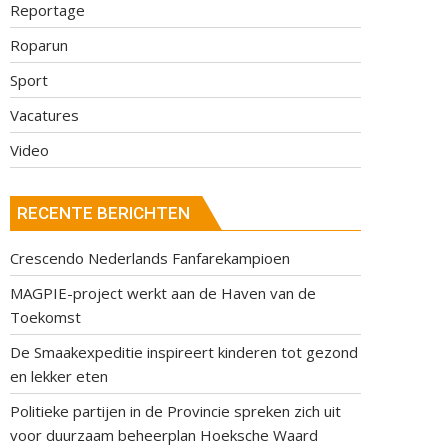
Reportage
Roparun
Sport
Vacatures
Video
RECENTE BERICHTEN
Crescendo Nederlands Fanfarekampioen
MAGPIE-project werkt aan de Haven van de
Toekomst
De Smaakexpeditie inspireert kinderen tot gezond
en lekker eten
Politieke partijen in de Provincie spreken zich uit
voor duurzaam beheerplan Hoeksche Waard