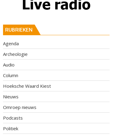
RUBRIEKEN
Agenda
Archeologie
Audio
Column
Hoeksche Waard Kiest
Nieuws
Omroep nieuws
Podcasts
Politiek