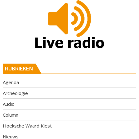
RUBRIEKEN
Agenda
Archeologie
Audio
Column
Hoeksche Waard Kiest
Nieuws