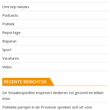
Omroep nieuws
Podcasts
Politiek
Reportage
Roparun
Sport
Vacatures
Video
RECENTE BERICHTEN
De Smaakexpeditie inspireert kinderen tot gezond en lekker
eten
Politieke partijen in de Provincie spreken zich uit voor