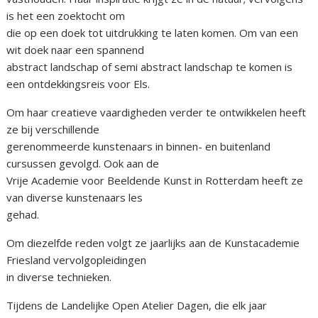
is het een zoektocht om
die op een doek tot uitdrukking te laten komen. Om van een
wit doek naar een spannend
abstract landschap of semi abstract landschap te komen is
een ontdekkingsreis voor Els.
Om haar creatieve vaardigheden verder te ontwikkelen heeft
ze bij verschillende
gerenommeerde kunstenaars in binnen- en buitenland
cursussen gevolgd. Ook aan de
Vrije Academie voor Beeldende Kunst in Rotterdam heeft ze
van diverse kunstenaars les
gehad.
Om diezelfde reden volgt ze jaarlijks aan de Kunstacademie
Friesland vervolgopleidingen
in diverse technieken.
Tijdens de Landelijke Open Atelier Dagen, die elk jaar