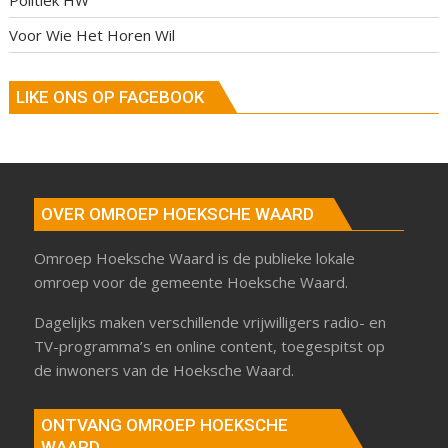
Politiek HW
Voor Wie Het Horen Wil
LIKE ONS OP FACEBOOK
OVER OMROEP HOEKSCHE WAARD
Omroep Hoeksche Waard is de publieke lokale
omroep voor de gemeente Hoeksche Waard.
Dagelijks maken verschillende vrijwilligers radio- en
TV-programma’s en online content, toegespitst op
de inwoners van de Hoeksche Waard.
ONTVANG OMROEP HOEKSCHE
WAARD