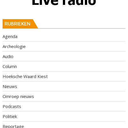
RUBRIEKEN
Agenda
Archeologie
Audio
Column
Hoeksche Waard Kiest
Nieuws
Omroep nieuws
Podcasts
Politiek
Reportage