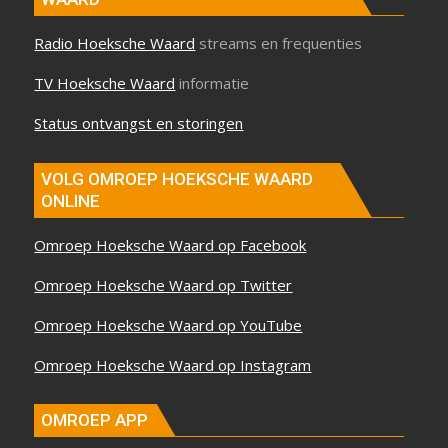
Radio Hoeksche Waard
streams en frequenties
TV Hoeksche Waard
informatie
Status ontvangst en storingen
VOLG OMROEP HOEKSCHE WAARD
ONLINE
Omroep Hoeksche Waard op Facebook
Omroep Hoeksche Waard op Twitter
Omroep Hoeksche Waard op YouTube
Omroep Hoeksche Waard op Instagram
OMROEP APP