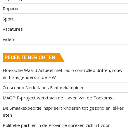
Roparun
Sport
Vacatures
Video
RECENTE BERICHTEN
Hoeksche Waard Actueel met radio controlled driften, rouw
en transgenders in de HW
Crescendo Nederlands Fanfarekampioen
MAGPIE-project werkt aan de Haven van de Toekomst
De Smaakexpeditie inspireert kinderen tot gezond en lekker
eten
Politieke partijen in de Provincie spreken zich uit voor