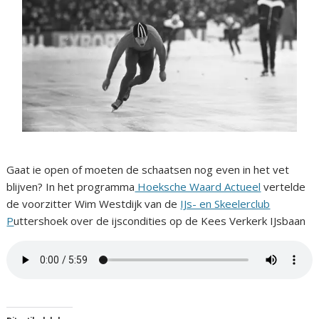
Gaat ie open of moeten de schaatsen nog even in het vet
blijven? In het programma
Hoeksche Waard Actueel
vertelde
de voorzitter Wim Westdijk van de
IJs- en Skeelerclub
P
uttershoek over de ijscondities op de Kees Verkerk IJsbaan