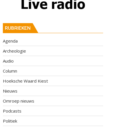
RUBRIEKEN
Agenda
Archeologie
Audio
Column
Hoeksche Waard Kiest
Nieuws
Omroep nieuws
Podcasts
Politiek