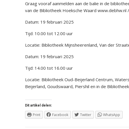
Graag vooraf aanmelden aan de balie in de biblioth
van de Bibliotheek Hoeksche Waard www.debhw.nl / a
Datum: 19 februari 2025
Tijd: 10.00 tot 12.00 uur
Locatie: Bibliotheek Mijnsheerenland, Van der Straat
Datum: 19 februari 2025
Tijd: 14.00 tot 16.00 uur
Locatie: Bibliotheek Oud-Beijerland Centrum, Watersta
Beijerland, Goudswaard, Piershil en in de Bibliothe
Dit artikel delen:
Print
Facebook
Twitter
WhatsApp