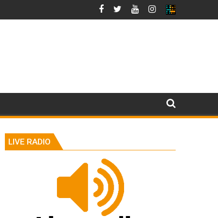
LIVE RADIO