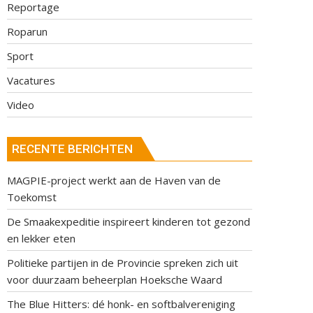
Reportage
Roparun
Sport
Vacatures
Video
RECENTE BERICHTEN
MAGPIE-project werkt aan de Haven van de
Toekomst
De Smaakexpeditie inspireert kinderen tot gezond
en lekker eten
Politieke partijen in de Provincie spreken zich uit
voor duurzaam beheerplan Hoeksche Waard
The Blue Hitters: dé honk- en softbalvereniging