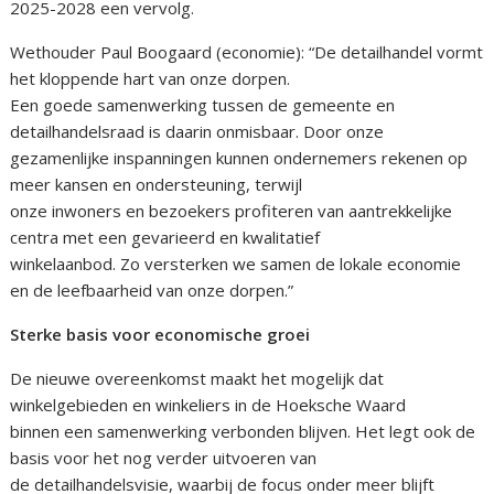
2025-2028 een vervolg.
Wethouder Paul Boogaard (economie): “De detailhandel vormt
het kloppende hart van onze dorpen.
Een goede samenwerking tussen de gemeente en
detailhandelsraad is daarin onmisbaar. Door onze
gezamenlijke inspanningen kunnen ondernemers rekenen op
meer kansen en ondersteuning, terwijl
onze inwoners en bezoekers profiteren van aantrekkelijke
centra met een gevarieerd en kwalitatief
winkelaanbod. Zo versterken we samen de lokale economie
en de leefbaarheid van onze dorpen.”
Sterke basis voor economische groei
De nieuwe overeenkomst maakt het mogelijk dat
winkelgebieden en winkeliers in de Hoeksche Waard
binnen een samenwerking verbonden blijven. Het legt ook de
basis voor het nog verder uitvoeren van
de detailhandelsvisie, waarbij de focus onder meer blijft