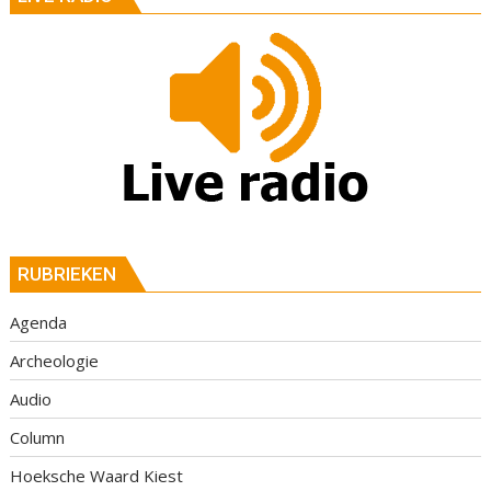
RUBRIEKEN
Agenda
Archeologie
Audio
Column
Hoeksche Waard Kiest