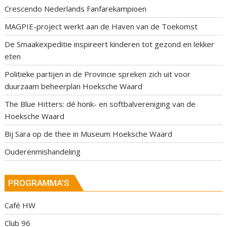
Crescendo Nederlands Fanfarekampioen
MAGPIE-project werkt aan de Haven van de Toekomst
De Smaakexpeditie inspireert kinderen tot gezond en lekker
eten
Politieke partijen in de Provincie spreken zich uit voor
duurzaam beheerplan Hoeksche Waard
The Blue Hitters: dé honk- en softbalvereniging van de
Hoeksche Waard
Bij Sara op de thee in Museum Hoeksche Waard
Ouderenmishandeling
PROGRAMMA’S
Café HW
Club 96