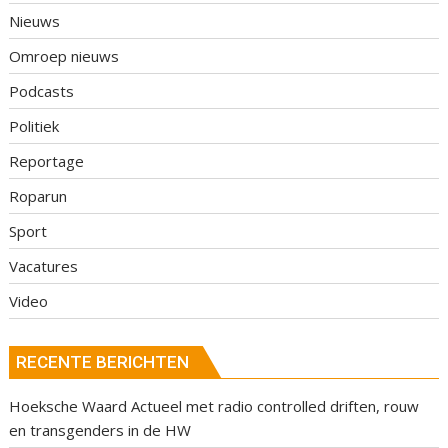
Nieuws
Omroep nieuws
Podcasts
Politiek
Reportage
Roparun
Sport
Vacatures
Video
RECENTE BERICHTEN
Hoeksche Waard Actueel met radio controlled driften, rouw
en transgenders in de HW