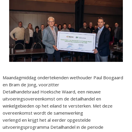
Maandagmiddag ondertekenden wethouder Paul Boogaard
en Bram de Jong, voorzitter
Detailhandelsraad Hoeksche Waard, een nieuwe
uitvoeringsovereenkomst om de detailhandel en
winkelgebieden op het eiland te versterken. Met deze
overeenkomst wordt de samenwerking
verlengd en krijgt het al eerder opgestelde
uitvoeringsprogramma Detailhandel in de periode