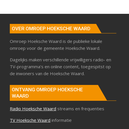
OVER OMROEP HOEKSCHE WAARD
Omroep Hoeksche Waard is de publieke lokale
omroep voor de gemeente Hoeksche Waard.
Dagelijks maken verschillende vrijwilligers radio- en
TV-programma’s en online content, toegespitst op
de inwoners van de Hoeksche Waard.
ONTVANG OMROEP HOEKSCHE
WAARD
Radio Hoeksche Waard
streams en frequenties
TV Hoeksche Waard
informatie