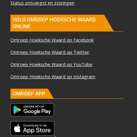
Status ontvangst en storingen
VOLG OMROEP HOEKSCHE WAARD
ONLINE
Omroep Hoeksche Waard op Facebook
Omroep Hoeksche Waard op Twitter
Omroep Hoeksche Waard op YouTube
Omroep Hoeksche Waard op Instagram
OMROEP APP