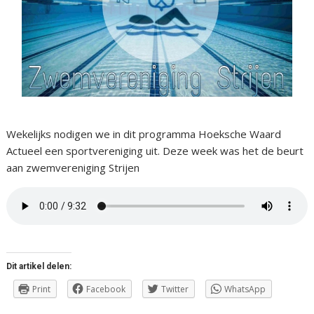
Wekelijks nodigen we in dit programma Hoeksche Waard
Actueel een sportvereniging uit. Deze week was het de beurt
aan zwemvereniging Strijen
Dit artikel delen:
Print
Facebook
Twitter
WhatsApp