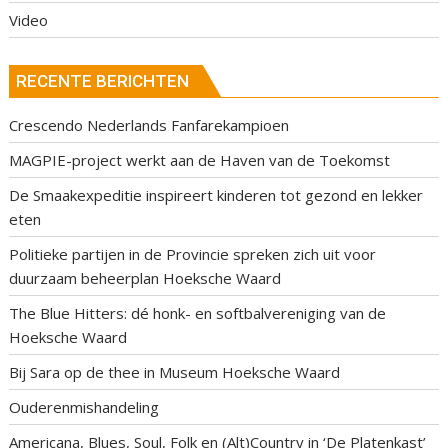
Video
RECENTE BERICHTEN
Crescendo Nederlands Fanfarekampioen
MAGPIE-project werkt aan de Haven van de Toekomst
De Smaakexpeditie inspireert kinderen tot gezond en lekker
eten
Politieke partijen in de Provincie spreken zich uit voor
duurzaam beheerplan Hoeksche Waard
The Blue Hitters: dé honk- en softbalvereniging van de
Hoeksche Waard
Bij Sara op de thee in Museum Hoeksche Waard
Ouderenmishandeling
Americana, Blues, Soul, Folk en (Alt)Country in ‘De Platenkast’