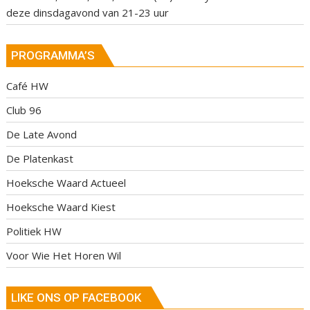
deze dinsdagavond van 21-23 uur
PROGRAMMA’S
Café HW
Club 96
De Late Avond
De Platenkast
Hoeksche Waard Actueel
Hoeksche Waard Kiest
Politiek HW
Voor Wie Het Horen Wil
LIKE ONS OP FACEBOOK