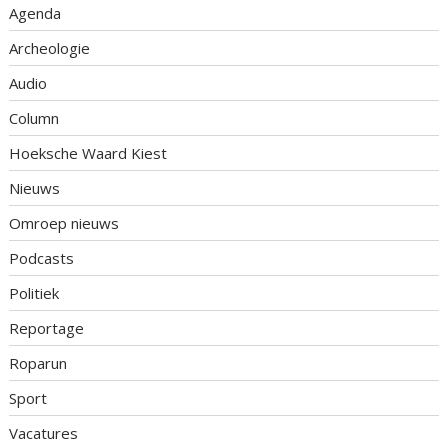
Agenda
Archeologie
Audio
Column
Hoeksche Waard Kiest
Nieuws
Omroep nieuws
Podcasts
Politiek
Reportage
Roparun
Sport
Vacatures