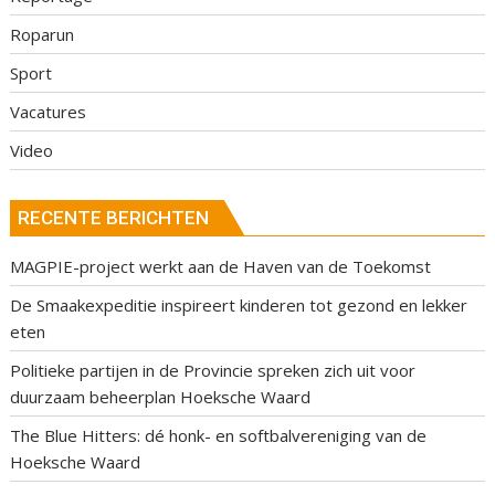
Roparun
Sport
Vacatures
Video
RECENTE BERICHTEN
MAGPIE-project werkt aan de Haven van de Toekomst
De Smaakexpeditie inspireert kinderen tot gezond en lekker
eten
Politieke partijen in de Provincie spreken zich uit voor
duurzaam beheerplan Hoeksche Waard
The Blue Hitters: dé honk- en softbalvereniging van de
Hoeksche Waard