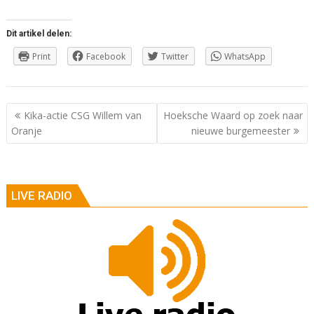
Dit artikel delen:
Print
Facebook
Twitter
WhatsApp
Berichtnavigatie
Kika-actie CSG Willem van
Hoeksche Waard op zoek naar
Oranje
nieuwe burgemeester
LIVE RADIO