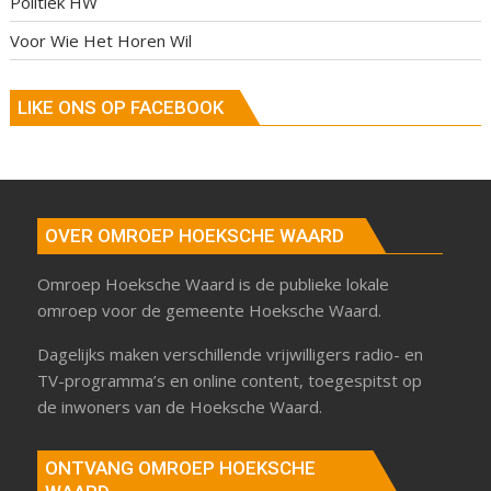
Politiek HW
Voor Wie Het Horen Wil
LIKE ONS OP FACEBOOK
OVER OMROEP HOEKSCHE WAARD
Omroep Hoeksche Waard is de publieke lokale
omroep voor de gemeente Hoeksche Waard.
Dagelijks maken verschillende vrijwilligers radio- en
TV-programma’s en online content, toegespitst op
de inwoners van de Hoeksche Waard.
ONTVANG OMROEP HOEKSCHE