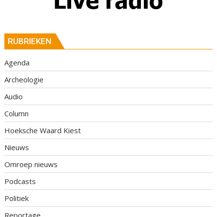
RUBRIEKEN
Agenda
Archeologie
Audio
Column
Hoeksche Waard Kiest
Nieuws
Omroep nieuws
Podcasts
Politiek
Reportage