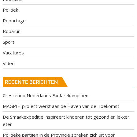
Politiek
Reportage
Roparun
Sport
Vacatures
Video
RECENTE BERICHTEN
Crescendo Nederlands Fanfarekampioen
MAGPIE-project werkt aan de Haven van de Toekomst
De Smaakexpeditie inspireert kinderen tot gezond en lekker
eten
Politieke partijen in de Provincie spreken zich uit voor