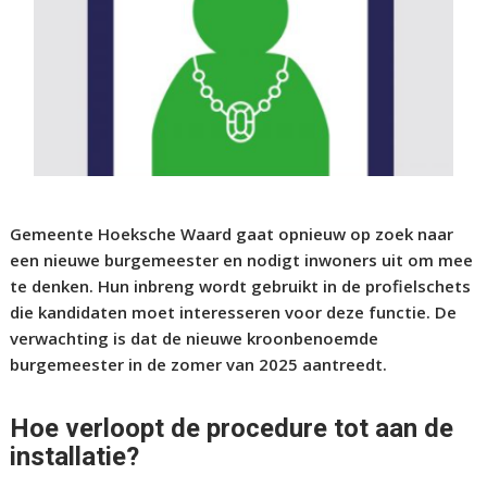
Gemeente Hoeksche Waard gaat opnieuw op zoek naar
een nieuwe burgemeester en nodigt inwoners uit om mee
te denken. Hun inbreng wordt gebruikt in de profielschets
die kandidaten moet interesseren voor deze functie. De
verwachting is dat de nieuwe kroonbenoemde
burgemeester in de zomer van 2025 aantreedt.
Hoe verloopt de procedure tot aan de
installatie?