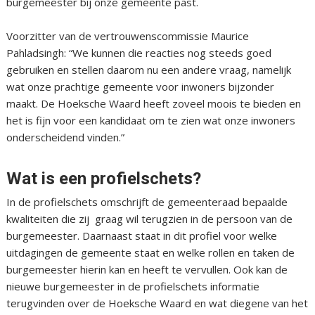
burgemeester bij onze gemeente past.
Voorzitter van de vertrouwenscommissie Maurice
Pahladsingh: “We kunnen die reacties nog steeds goed
gebruiken en stellen daarom nu een andere vraag, namelijk
wat onze prachtige gemeente voor inwoners bijzonder
maakt. De Hoeksche Waard heeft zoveel moois te bieden en
het is fijn voor een kandidaat om te zien wat onze inwoners
onderscheidend vinden.”
Wat is een profielschets?
In de profielschets omschrijft de gemeenteraad bepaalde
kwaliteiten die zij graag wil terugzien in de persoon van de
burgemeester. Daarnaast staat in dit profiel voor welke
uitdagingen de gemeente staat en welke rollen en taken de
burgemeester hierin kan en heeft te vervullen. Ook kan de
nieuwe burgemeester in de profielschets informatie
terugvinden over de Hoeksche Waard en wat diegene van het