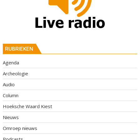
RUBRIEKEN
Agenda
Archeologie
Audio
Column
Hoeksche Waard Kiest
Nieuws
Omroep nieuws
Podcasts