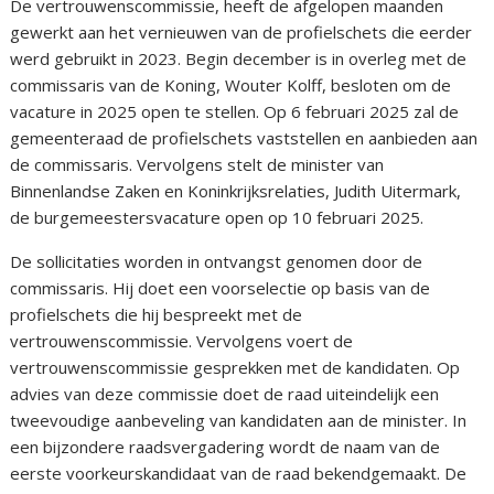
De vertrouwenscommissie, heeft de afgelopen maanden
gewerkt aan het vernieuwen van de profielschets die eerder
werd gebruikt in 2023. Begin december is in overleg met de
commissaris van de Koning, Wouter Kolff, besloten om de
vacature in 2025 open te stellen. Op 6 februari 2025 zal de
gemeenteraad de profielschets vaststellen en aanbieden aan
de commissaris. Vervolgens stelt de minister van
Binnenlandse Zaken en Koninkrijksrelaties, Judith Uitermark,
de burgemeestersvacature open op 10 februari 2025.
De sollicitaties worden in ontvangst genomen door de
commissaris. Hij doet een voorselectie op basis van de
profielschets die hij bespreekt met de
vertrouwenscommissie. Vervolgens voert de
vertrouwenscommissie gesprekken met de kandidaten. Op
advies van deze commissie doet de raad uiteindelijk een
tweevoudige aanbeveling van kandidaten aan de minister. In
een bijzondere raadsvergadering wordt de naam van de
eerste voorkeurskandidaat van de raad bekendgemaakt. De