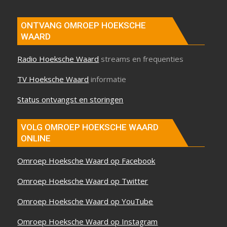
ONTVANG OMROEP HOEKSCHE
WAARD
Radio Hoeksche Waard
streams en frequenties
TV Hoeksche Waard
informatie
Status ontvangst en storingen
VOLG OMROEP HOEKSCHE WAARD
ONLINE
Omroep Hoeksche Waard op Facebook
Omroep Hoeksche Waard op Twitter
Omroep Hoeksche Waard op YouTube
Omroep Hoeksche Waard op Instagram