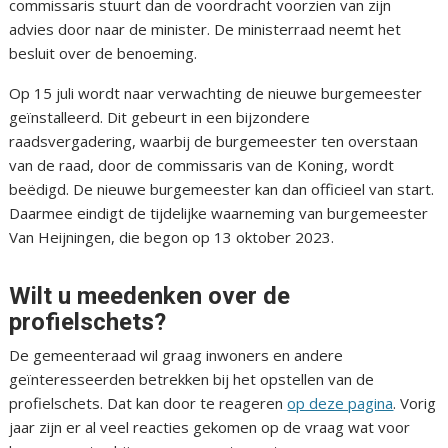
commissaris stuurt dan de voordracht voorzien van zijn
advies door naar de minister. De ministerraad neemt het
besluit over de benoeming.
Op 15 juli wordt naar verwachting de nieuwe burgemeester
geïnstalleerd. Dit gebeurt in een bijzondere
raadsvergadering, waarbij de burgemeester ten overstaan
van de raad, door de commissaris van de Koning, wordt
beëdigd. De nieuwe burgemeester kan dan officieel van start.
Daarmee eindigt de tijdelijke waarneming van burgemeester
Van Heijningen, die begon op 13 oktober 2023.
Wilt u meedenken over de
profielschets?
De gemeenteraad wil graag inwoners en andere
geïnteresseerden betrekken bij het opstellen van de
profielschets. Dat kan door te reageren
op deze pagina
. Vorig
jaar zijn er al veel reacties gekomen op de vraag wat voor